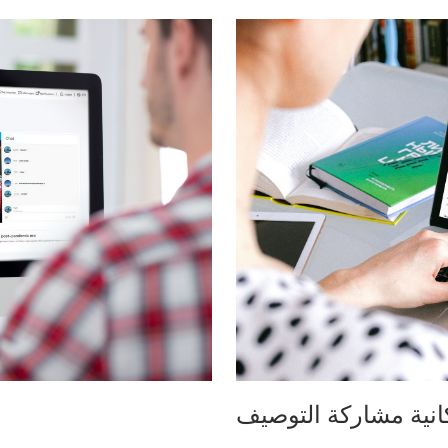
نية مشاركة التوصيف