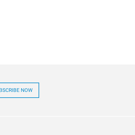
BSCRIBE NOW