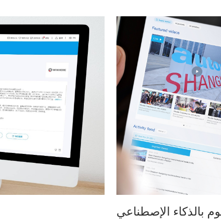
وم بالذكاء الإصطناعي