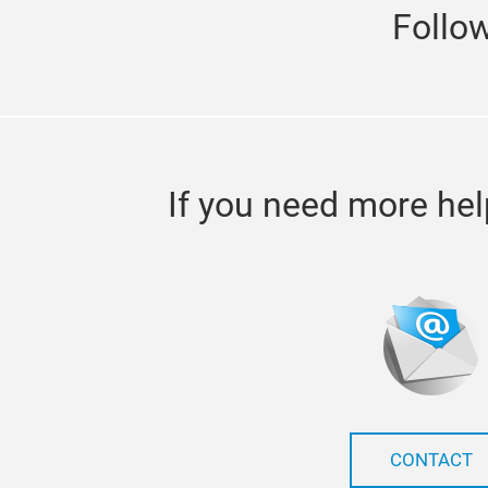
Follo
If you need more hel
CONTACT