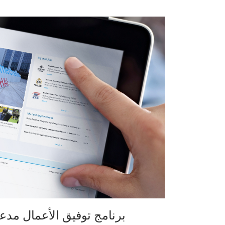
برنامج توفيق الأعمال مدع