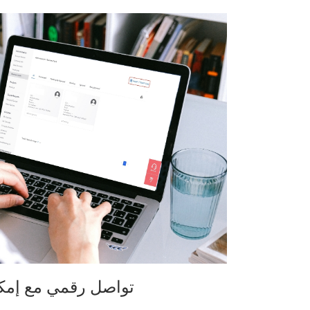
تواصل رقمي مع إمكا