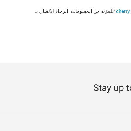
للمزيد من المعلومات، الرجاء الاتصال بـ:
cherr
Stay up t