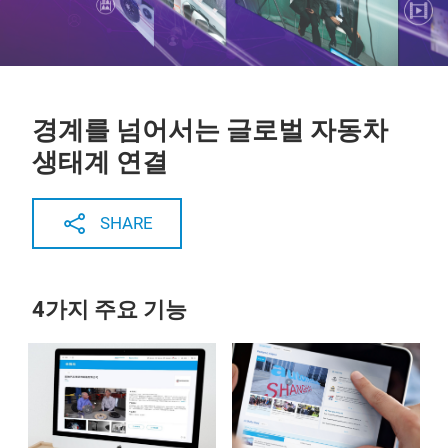
경계를 넘어서는 글로벌 자동차
생태계 연결
SHARE
4가지 주요 기능