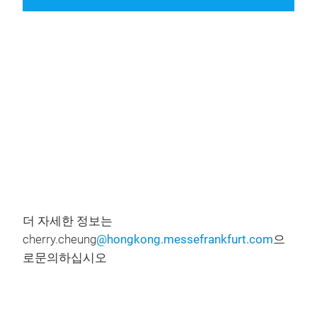
Play
Video
더 자세한 정보는
cherry.cheung
@hongkong.messefrankfurt.com
으
로문의하십시오