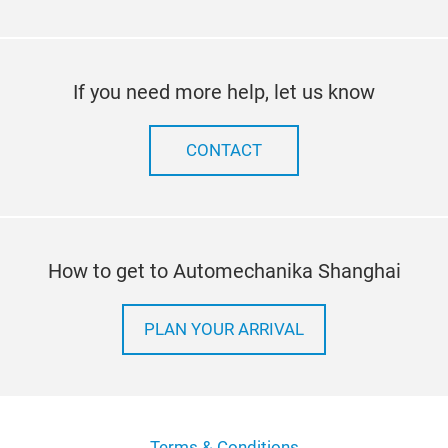
If you need more help, let us know
CONTACT
How to get to Automechanika Shanghai
PLAN YOUR ARRIVAL
Terms & Conditions