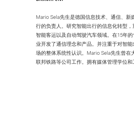
Mario Sela先生是德国信息技术、通信、新
行的负责人。研究智能出行的信息化转型，
智能客运以及自动驾驶汽车领域。在15年
业开发了通信理念和产品。并注重于对智能
场的整体系统性认识。Mario Sela先生
联邦铁路等公司工作。拥有媒体管理学位和