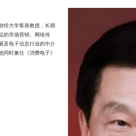
财经大学客座教授，长期
品的市场营销、网络传
展及电子信息行业的中介
他同时兼任《消费电子》