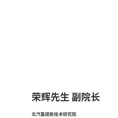
荣辉先生 副院长
北汽集团新技术研究院