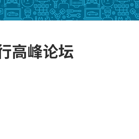
出行高峰论坛