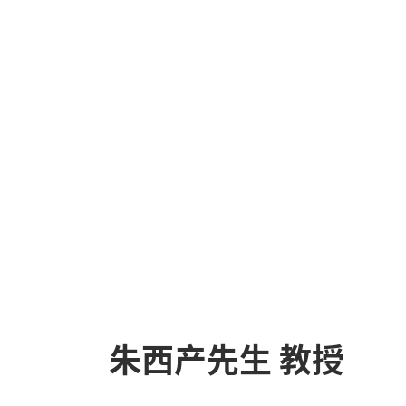
朱西产先生 教授