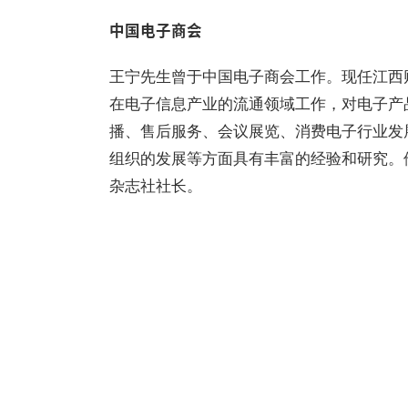
中国电子商会
王宁先生曾于中国电子商会工作。现任江西
在电子信息产业的流通领域工作，对电子产
播、售后服务、会议展览、消费电子行业发
组织的发展等方面具有丰富的经验和研究。
杂志社社长。