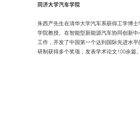
同济大学汽车学院
朱西产先生在清华大学汽车系获得工学博士
学院教授。在智能型新能源汽车协同创新中
工作，开发了中国第一个达到国际先进水平
研制获得多个奖项，发表学术论文100余篇