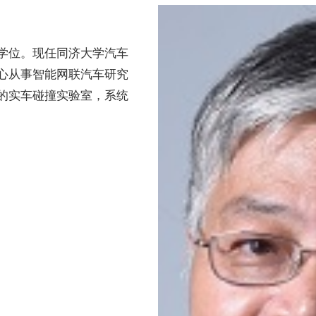
学位。现任同济大学汽车
心从事智能网联汽车研究
的实车碰撞实验室，系统
。