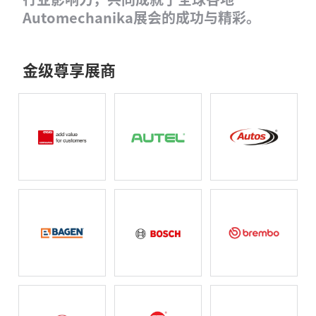
Automechanika展会的成功与精彩。
金级尊享展商