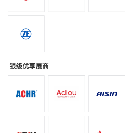
银级优享展商