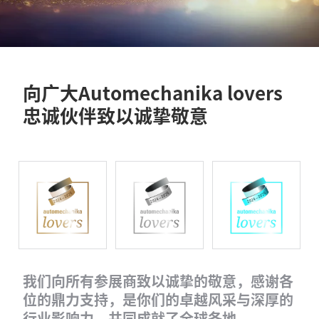
向广大Automechanika lovers
忠诚伙伴致以诚挚敬意
我们向所有参展商致以诚挚的敬意，感谢各
位的鼎力支持，是你们的卓越风采与深厚的
行业影响力，共同成就了全球各地