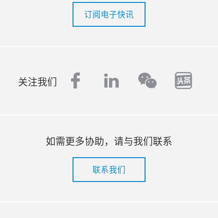
订阅电子快讯
facebook
linkedin
tout
wechat
关注我们
如需更多协助，请与我们联系
联系我们