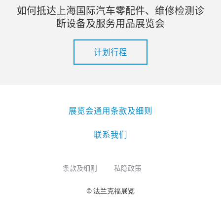
如何抵达上海国际汽车零配件、维修检测诊
断设备及服务用品展览会
计划行程
展览会通用条款及细则
联系我们
条款及细则
私隐政策
© 法兰克福展览