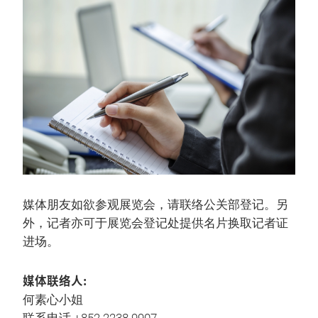
媒体朋友如欲参观展览会，请联络公关部登记。另
外，记者亦可于展览会登记处提供名片换取记者证
进场。
媒体联络人:
何素心小姐