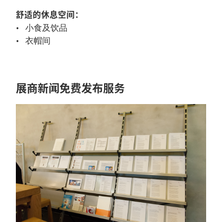
舒适的休息空间：
小食及饮品
衣帽间
展商新闻免费发布服务