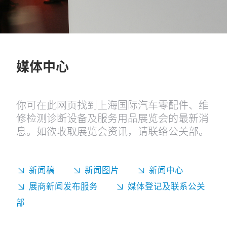
媒体中心
你可在此网页找到上海国际汽车零配件、维
修检测诊断设备及服务用品展览会的最新消
息。如欲收取展览会资讯，请联络公关部。
新闻稿
新闻图片
新闻中心
展商新闻发布服务
媒体登记及联系公关
部