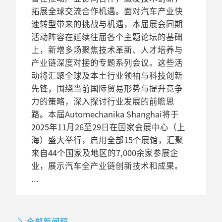
拓展全球交流合作机遇。面对汽车产业快
速转型带来的挑战与机遇，本届展会同期
活动阵容在延续往届各个主题论坛的基础
上，新增多场聚焦技术革新、人才培养与
产业链深度对接的专题系列会议。这些活
动将汇聚全球及本土行业领袖与科技创新
先锋，围绕当前国际贸易形势与提升竞争
力的策略，深入探讨行业发展的前瞻思
路。本届Automechanika Shanghai将于
2025年11月26至29日在国家会展中心（上
海）盛大举行，启用全部15个展馆，汇聚
来自44个国家及地区的7,000余家参展企
业，展示汽车全产业链创新技术和成果。
全部新闻稿