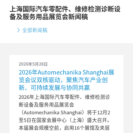
上海国际汽车零配件、维修检测诊断设
备及服务用品展览会新闻稿
全部新闻稿
2026年5月28日
2026年Automechanika Shanghai展
览会议双核驱动，聚焦汽车产业创
新、可持续发展与协同共赢
2026年上海国际汽车零配件、维修检测诊
断设备及服务用品展览会
（Automechanika Shanghai）将于12月2
至5日在国家会展中心（上海）盛大召开。
本届展会规模空前，启用16个展馆及夹层