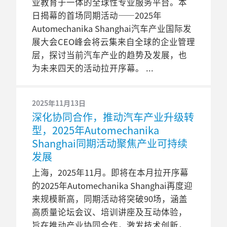
业教育于一体的全球性专业服务平台。本
日揭幕的首场同期活动——2025年
Automechanika Shanghai汽车产业国际发
展大会CEO峰会将云集来自全球的企业管理
层，探讨当前汽车产业的趋势及发展，也
为未来四天的活动拉开序幕。
2025年11月13日
深化协同合作，推动汽车产业升级转
型，2025年Automechanika
Shanghai同期活动聚焦产业可持续
发展
上海，2025年11月。即将在本月拉开序幕
的2025年Automechanika Shanghai再度迎
来规模新高，同期活动将突破90场，涵盖
高质量论坛会议、培训讲座及互动体验，
旨在推动产业协同合作，激发技术创新，