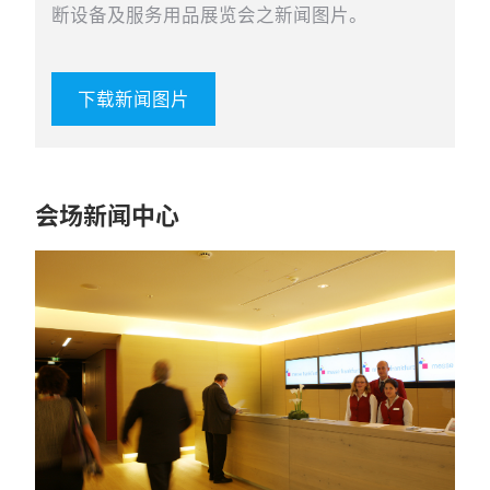
断设备及服务用品展览会之新闻图片。
下载新闻图片
会场新闻中心