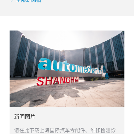
新闻图片
请在此下载上海国际汽车零配件、维修检测诊