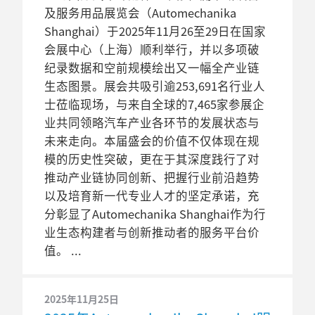
及服务用品展览会（Automechanika
Shanghai）于2025年11月26至29日在国家
会展中心（上海）顺利举行，并以多项破
纪录数据和空前规模绘出又一幅全产业链
生态图景。展会共吸引逾253,691名行业人
士莅临现场，与来自全球的7,465家参展企
业共同领略汽车产业各环节的发展状态与
未来走向。本届盛会的价值不仅体现在规
模的历史性突破，更在于其深度践行了对
推动产业链协同创新、把握行业前沿趋势
以及培育新一代专业人才的坚定承诺，充
分彰显了Automechanika Shanghai作为行
业生态构建者与创新推动者的服务平台价
值。
2025年11月25日