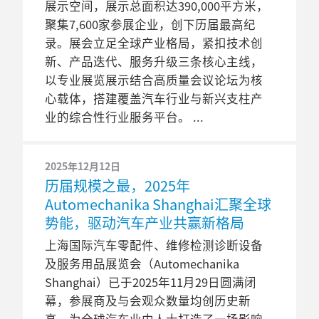
展示空间，展示总面积达390,000平方米，
聚集7,600家参展企业，创下历届最高纪
录。展会立足全球产业格局，紧扣技术创
新、产品迭代、服务升级三条核心主线，
以专业展览展示结合高质量会议论坛为核
心载体，搭建覆盖汽车行业与新兴支柱产
业的综合性行业服务平台。
2025年12月12日
历届规模之最，2025年
Automechanika Shanghai汇聚全球
势能，驱动汽车产业共赢新格局
上海国际汽车零配件、维修检测诊断设备
及服务用品展览会（Automechanika
Shanghai）已于2025年11月29日圆满闭
幕，参展商及与会观众数量均创历史新