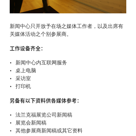
新闻中心只开放予在场之媒体工作者，以及出席有
关媒体活动之个别参展商。
工作设备齐全：
新闻中心内互联网服务
桌上电脑
采访室
打印机
另备有以下资料供各媒体参考：
法兰克福展览公司新闻稿
展览会新闻稿
其他参展商新闻稿或其它资料