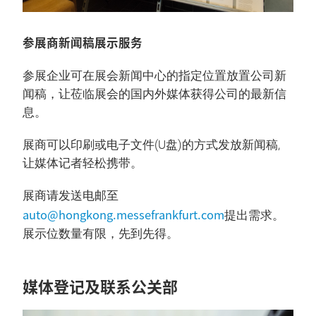
参展商新闻稿展示服务
参展企业可在展会新闻中心的指定位置放置公司新
闻稿，让莅临展会的国内外媒体获得公司的最新信
息。
展商可以印刷或电子文件(U盘)的方式发放新闻稿,
让媒体记者轻松携带。
展商请发送电邮至
auto@hongkong.messefrankfurt.com
提出需求。
展示位数量有限，先到先得。
媒体登记及联系公关部