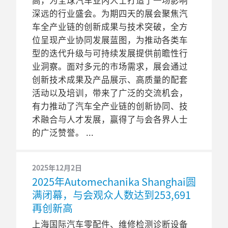
高，为全球汽车业内人士打造了一场影响
深远的行业盛会。为期四天的展会聚焦汽
车全产业链的创新成果与技术突破，全方
位呈现产业协同发展蓝图，为推动各类车
型的迭代升级与可持续发展提供前瞻性行
业洞察。面对多元的市场需求，展会通过
创新技术成果及产品展示、高质量的配套
活动以及培训，带来了广泛的交流机会，
有力推动了汽车全产业链的创新协同、技
术融合与人才发展，赢得了与会各界人士
的广泛赞誉。
2025年12月2日
2025年Automechanika Shanghai圆
满闭幕，与会观众人数达到253,691
再创新高
上海国际汽车零配件、维修检测诊断设备