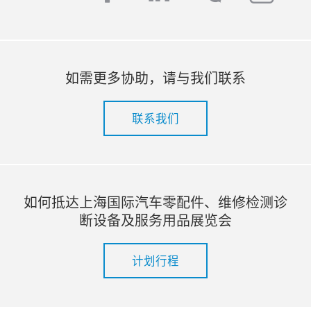
如需更多协助，请与我们联系
联系我们
如何抵达上海国际汽车零配件、维修检测诊
断设备及服务用品展览会
计划行程