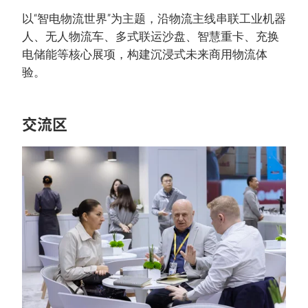
以“智电物流世界”为主题，沿物流主线串联工业机器
人、无人物流车、多式联运沙盘、智慧重卡、充换
电储能等核心展项，构建沉浸式未来商用物流体
验。
交流区