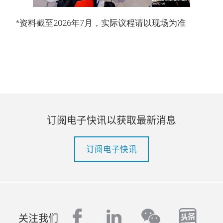
*资料截至2026年7月，实际议程请以现场为准
订阅电子快讯以获取最新消息
订阅电子快讯
facebook
linkedin
tout
wechat
关注我们