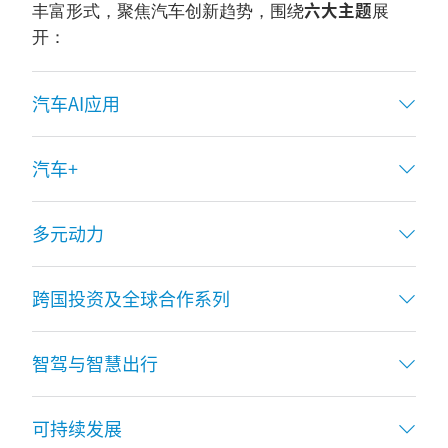
六大主题
丰富形式，聚焦汽车创新趋势，围绕
展
开：
汽车AI应用
汽车+
多元动力
跨国投资及全球合作系列
智驾与智慧出行
可持续发展