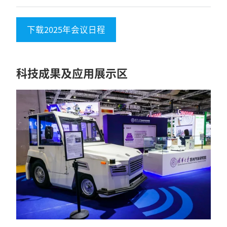
下载2025年会议日程
科技成果及应用展示区