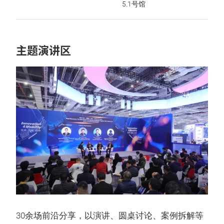
5.1号馆
主题演讲区
30余场前沿分享，以演讲、圆桌讨论、案例拆解等