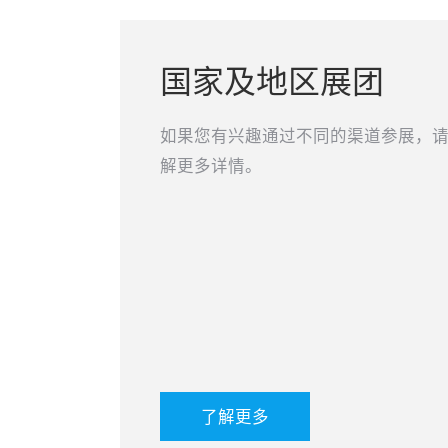
国家及地区展团
如果您有兴趣通过不同的渠道参展，
解更多详情。
了解更多