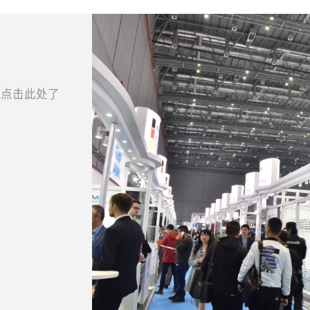
请点击此处了