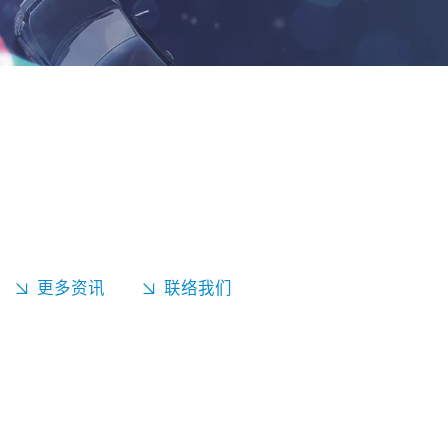
更多资讯
联络我们