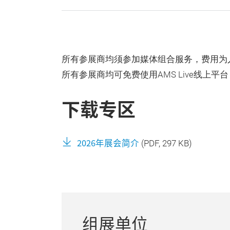
所有参展商均须参加媒体组合服务，费用为人民
所有参展商均可免费使用AMS Live线上平台
下载专区
2026年展会简介
(
PDF
, 297 KB)
组展单位