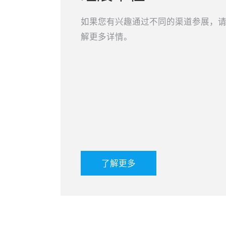
如果您有兴趣通过不同的渠道参展，
解更多详情。
了解更多