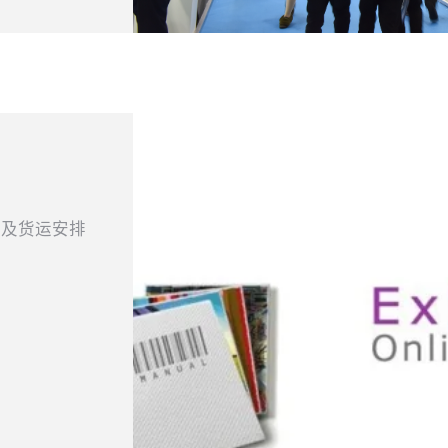
置及货运安排