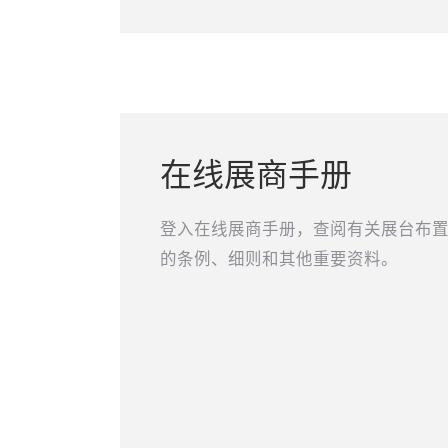
在线展商手册
登入在线展商手册，查阅有关展台布
的条例、细则和其他重要资料。