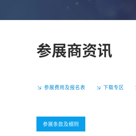
参展商资讯
参展费用及报名表
下载专区
参展条款及细则