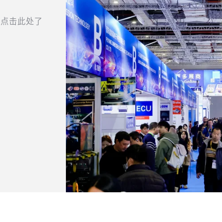
请点击此处了