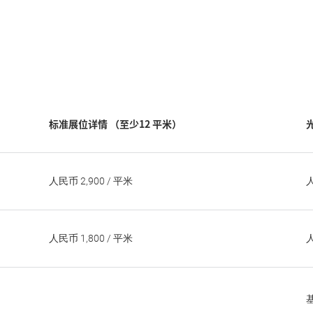
标准展位详情 （至少12 平米）
人民币 2,900 / 平米
人
人民币 1,800 / 平米
人