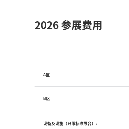
2026 参展费用
A区
B区
设备及设施（只限标准展台）: