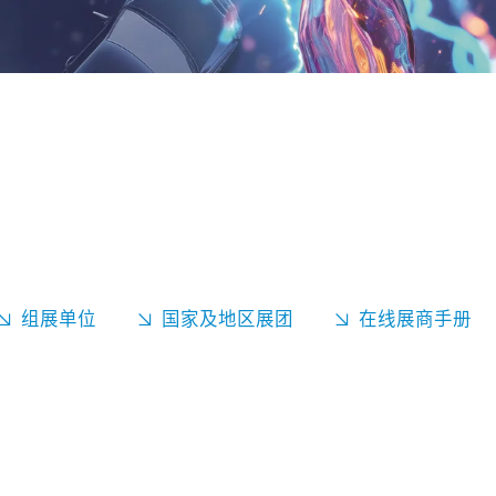
组展单位
国家及地区展团
在线展商手册