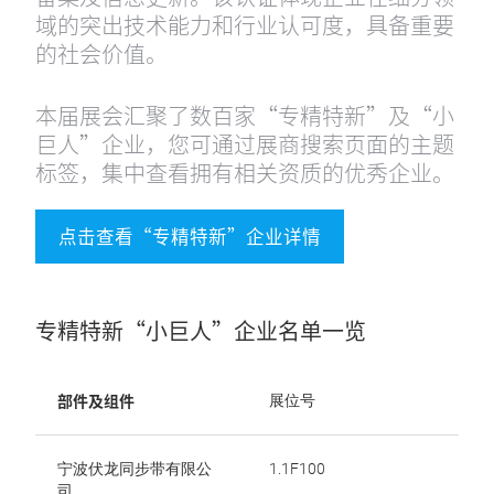
域的突出技术能力和行业认可度，具备重要
的社会价值。
本届展会汇聚了数百家“专精特新”及“小
巨人”企业，您可通过展商搜索页面的主题
标签，集中查看拥有相关资质的优秀企业。
点击查看“专精特新”企业详情
专精特新“小巨人”企业名单一览
部件及组件
展位号
宁波伏龙同步带有限公
1.1F100
司