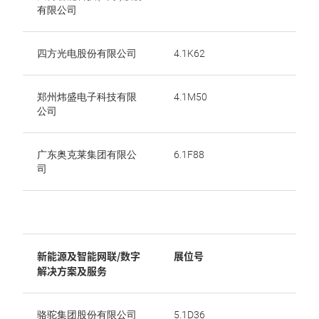
有限公司
四方光电股份有限公司
4.1K62
郑州炜盛电子科技有限
4.1M50
公司
广东奥克莱集团有限公
6.1F88
司
新能源及智能网联/数字
展位号
解决方案及服务
骆驼集团股份有限公司
5.1D36