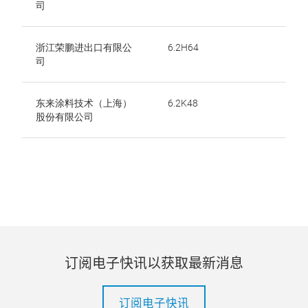
司
浙江荣鹏进出口有限公
6.2H64
司
东来涂料技术（上海）
6.2K48
股份有限公司
订阅电子快讯以获取最新消息
订阅电子快讯