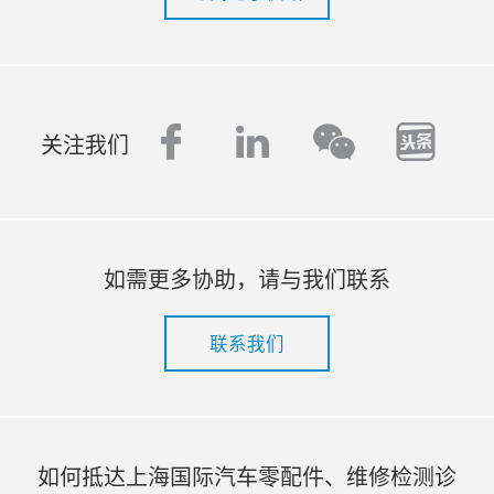
facebook
linkedin
tout
wechat
关注我们
如需更多协助，请与我们联系
联系我们
如何抵达上海国际汽车零配件、维修检测诊