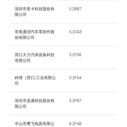
深圳市星卡科技股份有
5.2B87
限公司
常熟通润汽车零部件股
5.2D43
份有限公司
营口大力汽保设备科技
5.2F36
有限公司
科维（营口)工业有限公
5.2F44
司
深圳市道通科技股份有
5.2F87
限公司
中山市鹰飞电器有限公
6.2F48