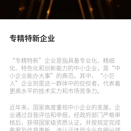
专精特新企业
“专精特新”企业是指具备专业化、精细
化、特色化和创新能力的中小企业，是“中
小企业能办大事”的典范。其中，“小巨
人”企业则是这一群体中的佼佼者，代表着
更高水平的技术实力和市场竞争力。
近年来，国家高度重视中小企业的发展，企
业通过自我评估和申报，经政府部门严格审
核后，获得国家级资质认证，并按规定完成
备案及信息更新。该认证体现企业在细分领