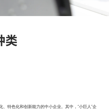
种类
细化、特色化和创新能力的中小企业。其中，“小巨人”企