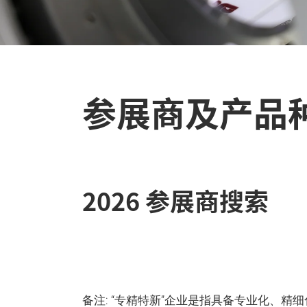
参展商及产品
2026 参展商搜索
备注: “专精特新”企业是指具备专业化、精