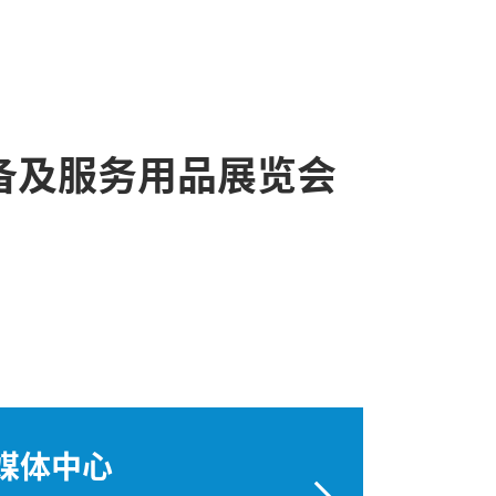
备及服务用品展览会
媒体中心