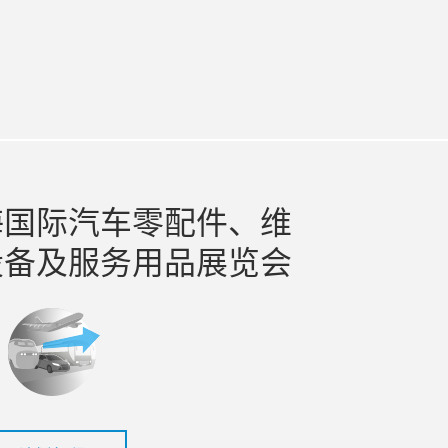
utiao
t
海国际汽车零配件、维
设备及服务用品展览会