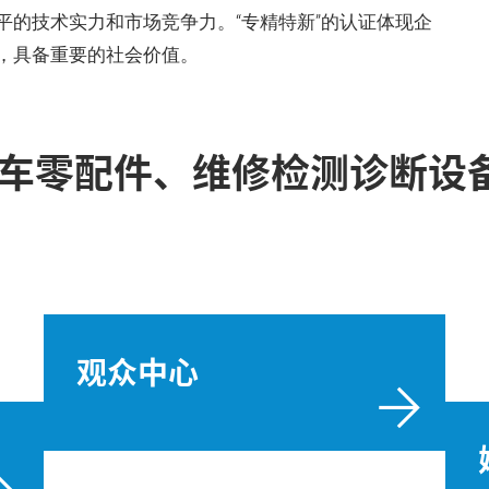
平的技术实力和市场竞争力。“专精特新”的认证体现企
，具备重要的社会价值。
车零配件、维修检测诊断设
观众中心