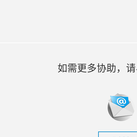
如需更多协助，请