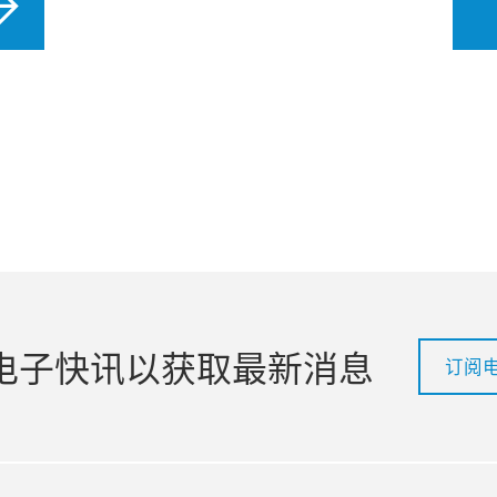
电子快讯以获取最新消息
订阅