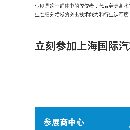
业则是这一群体中的佼佼者，代表着更高水
业在细分领域的突出技术能力和行业认可度
立刻参加上海国际汽
参展商中心