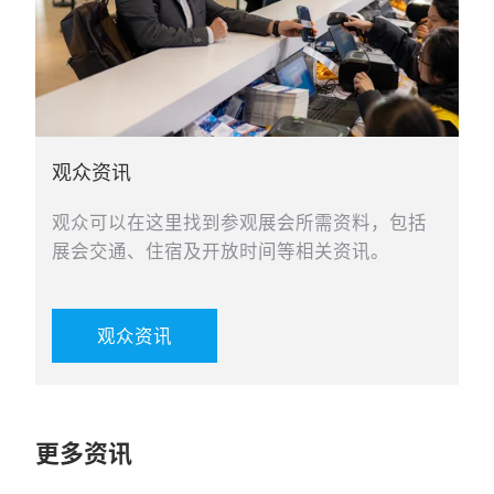
观众资讯
观众可以在这里找到参观展会所需资料，包括
展会交通、住宿及开放时间等相关资讯。
观众资讯
更多资讯