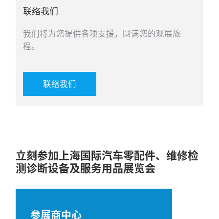
联络我们
我们将为您提供各项支援，圆满您的观展旅
程。
联络我们
立刻参加上海国际汽车零配件、维修检
测诊断设备及服务用品展览会
参展商中心