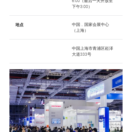
6:00（最后一天开放至
下午3:00）
地点
中国﹐国家会展中心
（上海）
中国上海市青浦区崧泽
大道333号