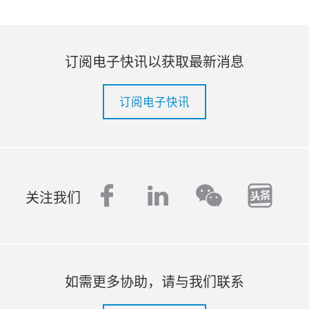
订阅电子快讯以获取最新消息
订阅电子快讯
facebook
linkedin
tout
wechat
关注我们
如需更多协助，请与我们联系