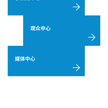
观众中心
媒体中心