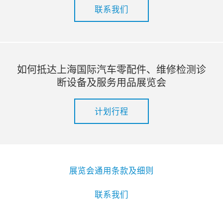
联系我们
如何抵达上海国际汽车零配件、维修检测诊
断设备及服务用品展览会
计划行程
展览会通用条款及细则
联系我们