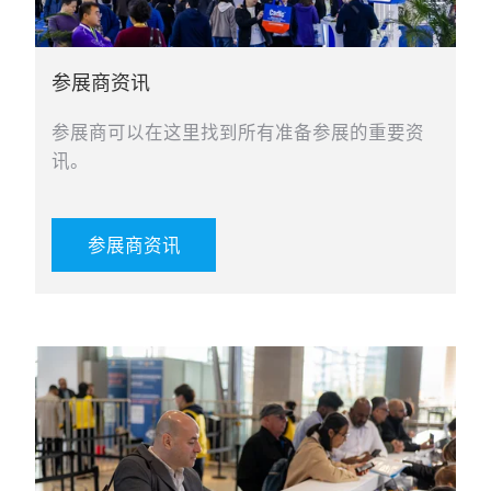
参展商资讯
参展商可以在这里找到所有准备参展的重要资
讯。
参展商资讯