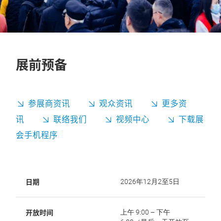
展前预备
参展商资讯
观众资讯
更多资
讯
联络我们
视频中心
下载展
会手机程序
日期
2026年12月2至5日
开放时间
上午 9:00 – 下午