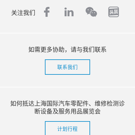
facebook
linkedin
tout
wechat
关注我们
如需更多协助，请与我们联系
联系我们
如何抵达上海国际汽车零配件、维修检测诊
断设备及服务用品展览会
计划行程