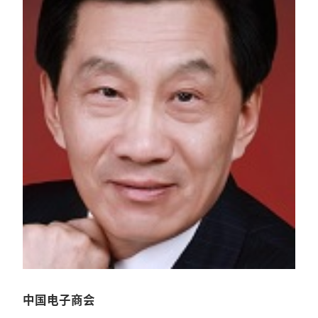
中国电子商会