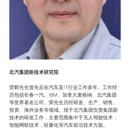
北汽集团新技术研究院
荣辉先生曾先后在汽车及IT行业工作多年。工作经
历包括长春一汽、IBM、加拿大麦格纳、北汽集团
等世界著名公司。荣先生历经研发、生产、销售、
投资、海外业务等领域。现于北汽集团负责集团新
技术的研发工作，主要范围集中于无人驾驶技术，
智能网联技术，轻量化等汽车前沿技术方面。