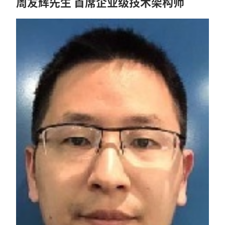
周友辉先生 首席企业级技术架构师