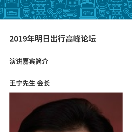
2019年明日出行高峰论坛
演讲嘉宾简介
王宁先生 会长