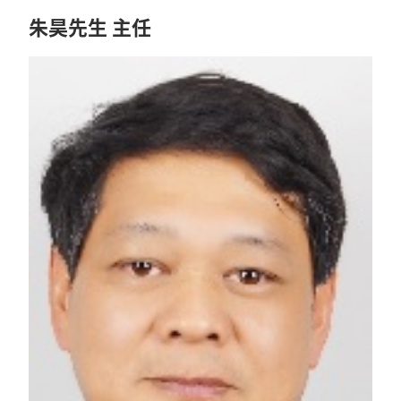
朱昊先生 主任