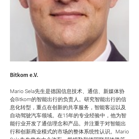
Bitkom e.V.
Mario Sela先生是德国信息技术、通信、新媒体协
会Bitkom的智能出行的负责人。研究智能出行的信
息化转型，重点在创新的共享服务，智能客运以及
自动驾驶汽车领域。在15年的专业经验中，他为智
能行业开发了通信理念和产品。并注重于对智能出
行和创新商业模式的市场的整体系统性认识。Mario