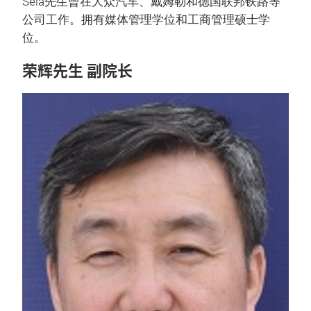
Sela先生曾在大众汽车、戴姆勒和德国联邦铁路等
公司工作。拥有媒体管理学位和工商管理硕士学
位。
荣辉先生 副院长