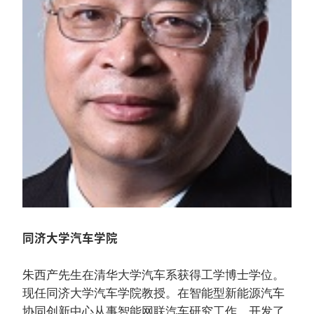
同济大学汽车学院
朱西产先生在清华大学汽车系获得工学博士学位。
现任同济大学汽车学院教授。在智能型新能源汽车
协同创新中心从事智能网联汽车研究工作，开发了