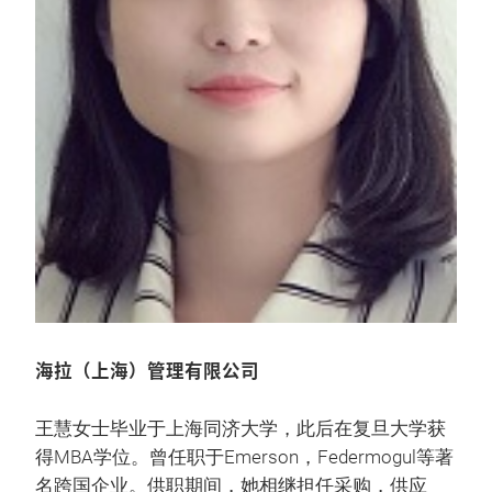
海拉（上海）管理有限公司
王慧女士毕业于上海同济大学，此后在复旦大学获
得MBA学位。曾任职于Emerson，Federmogul等著
名跨国企业。供职期间，她相继担任采购，供应