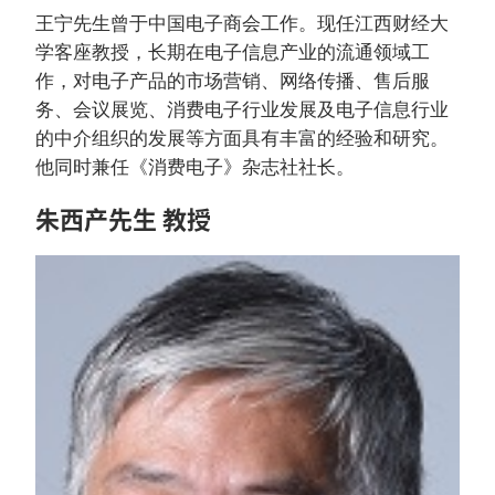
王宁先生曾于中国电子商会工作。现任江西财经大
学客座教授，长期在电子信息产业的流通领域工
作，对电子产品的市场营销、网络传播、售后服
务、会议展览、消费电子行业发展及电子信息行业
的中介组织的发展等方面具有丰富的经验和研究。
他同时兼任《消费电子》杂志社社长。
朱西产先生 教授