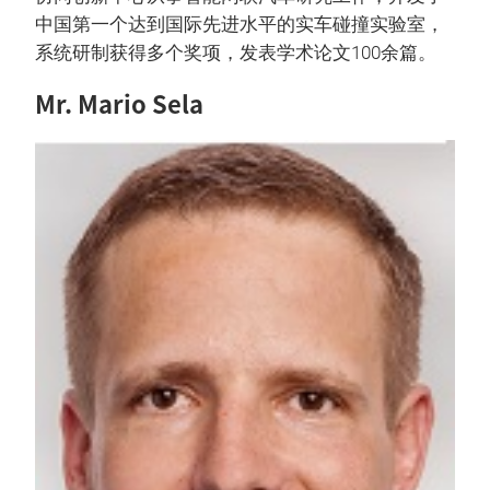
中国第一个达到国际先进水平的实车碰撞实验室，
系统研制获得多个奖项，发表学术论文100余篇。
Mr. Mario Sela