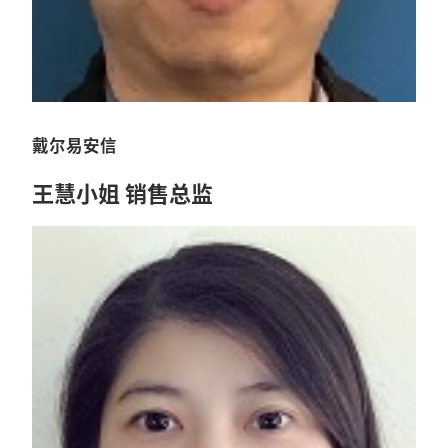
戴尔易安信
王慧小姐 销售总监