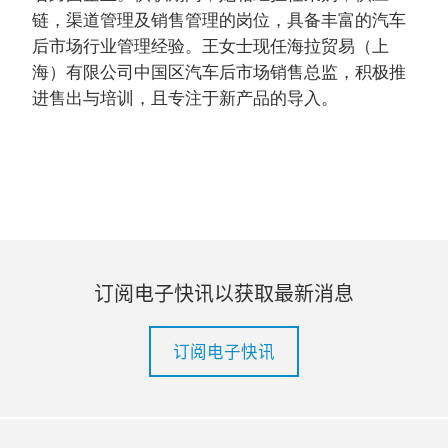
链，渠道管理及销售管理的岗位，具备丰富的汽车
后市场行业管理经验。王女士现任海拉贸易（上
海）有限公司中国区汽车后市场销售总监，积极推
进售出与培训，且专注于新产品的导入。
订阅电子快讯以获取最新消息
订阅电子快讯