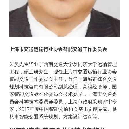
上海市交通运输行业协会智能交通工作委员会
朱昊先生毕业于西南交通大学及同济大学运输管理
工程，硕士研究生。现任上海市交通运输行业协会
智能交通工作委员会主任，兼任上海城市综合交通
规划科技咨询有限公司副总经理，高级经济师，国
家智能交通标准化委员会技术委员，上海市交通委
员会科学技术委员会委员，上海市政府采购评审专
家，2017年度中国智能交通协会突出贡献专家。他
从事智能交通系统规划、方案设计咨询等。