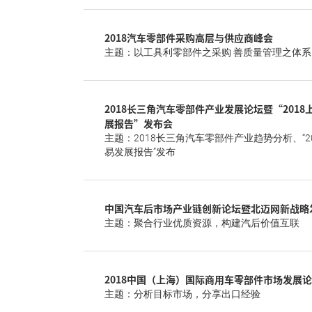
2018汽车零部件采购高层与供应商峰会
主题：以工具利零部件之采购 善质量管理之体系
2018长三角汽车零部件产业发展论坛暨“201
展报告”发布会
主题：2018长三角汽车零部件产业趋势分析、“2
易发展报告”发布
中国汽车后市场产业链创新论坛暨北迈网新战略
主题：聚合行业优质资源，构建汽后价值互联
2018中国（上海）国际商用车零部件市场发展
主题：分析目标市场，分享出口经验