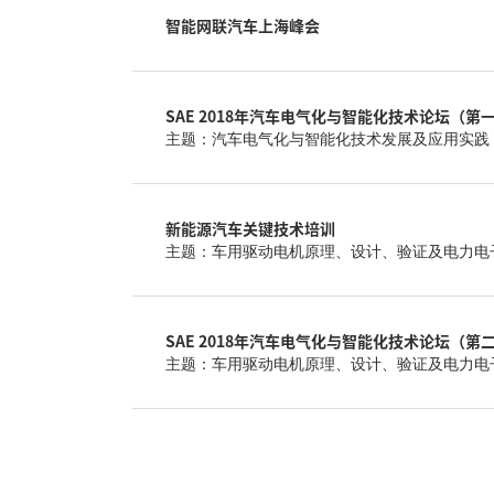
智能网联汽车上海峰会
SAE 2018年汽车电气化与智能化技术论坛（第
主题：汽车电气化与智能化技术发展及应用实践
新能源汽车关键技术培训
主题：车用驱动电机原理、设计、验证及电力电
SAE 2018年汽车电气化与智能化技术论坛（第
主题：车用驱动电机原理、设计、验证及电力电