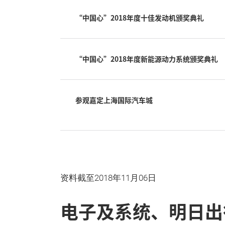
“中国心”2018年度十佳发动机颁奖典礼
“中国心”2018年度新能源动力系统颁奖典礼
参观嘉定上海国际汽车城
资料截至2018年11月06日
电子及系统、明日出