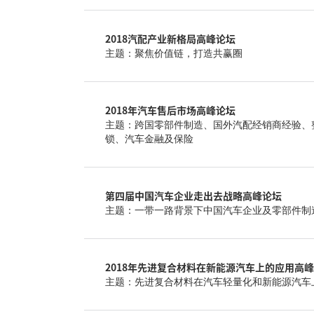
2018汽配产业新格局高峰论坛
主题：聚焦价值链，打造共赢圈
2018年汽车售后市场高峰论坛
主题：跨国零部件制造、国外汽配经销商经验、
锁、汽车金融及保险
第四届中国汽车企业走出去战略高峰论坛
主题：一带一路背景下中国汽车企业及零部件制
2018年先进复合材料在新能源汽车上的应用高
主题：先进复合材料在汽车轻量化和新能源汽车