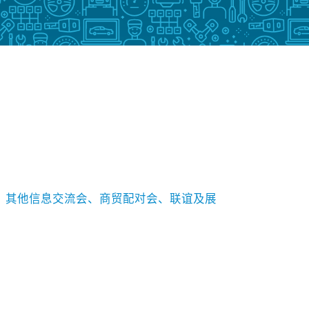
其他信息交流会、商贸配对会、联谊及展