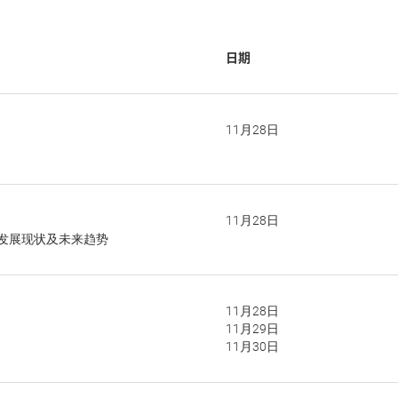
日期
11月28日
11月28日
发展现状及未来趋势
11月28日
11月29日
11月30日