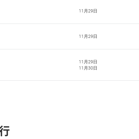
11月29日
11月29日
11月29日
11月30日
行