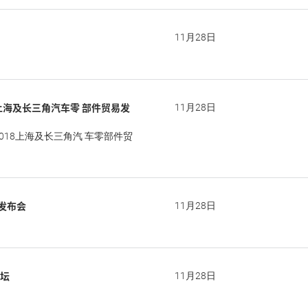
11月28日
8上海及长三角汽车零 部件贸易发
11月28日
018上海及长三角汽 车零部件贸
发布会
11月28日
论坛
11月28日