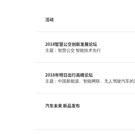
活动
2018智慧公交创新发展论坛
主题：智慧公交 智能技术先行
2018年明日出行高峰论坛
主题：中国新能源、智能网联、无人驾驶汽车的
汽车未来 新品发布