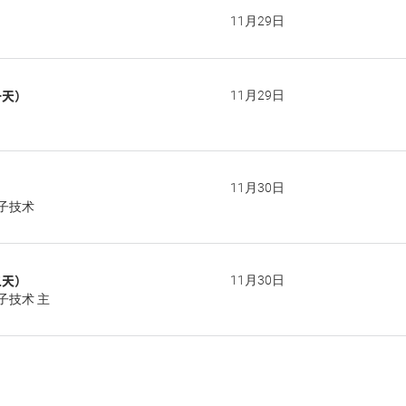
11月29日
一天）
11月29日
11月30日
子技术
二天）
11月30日
子技术 主