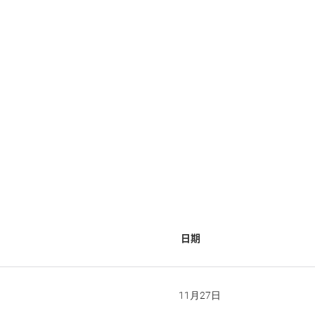
日期
11月27日