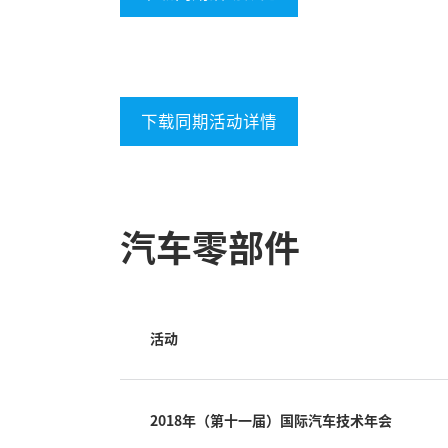
下载同期活动详情
汽车零部件
活动
2018年（第十一届）国际汽车技术年会