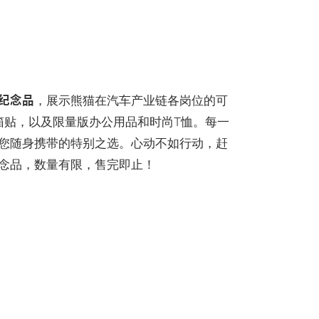
纪念品
，展示熊猫在汽车产业链各岗位的可
箱贴，以及限量版办公用品和时尚T恤。每一
您随身携带的特别之选。心动不如行动，赶
念品，数量有限，售完即止！