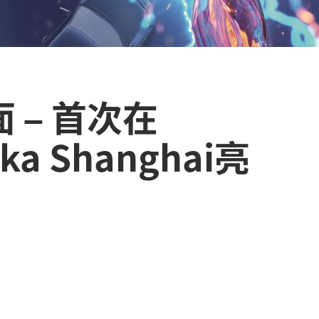
 – 首次在
ka Shanghai亮