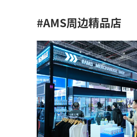
#AMS周边精品店