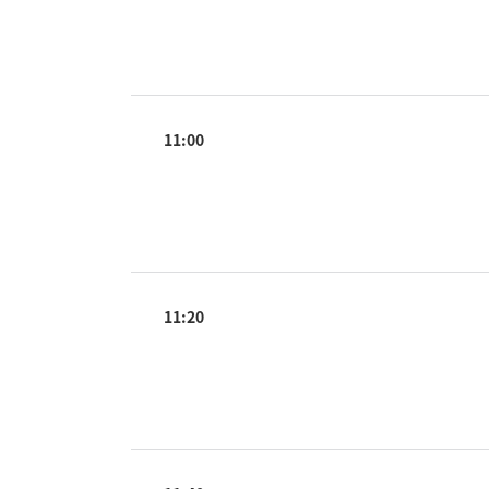
11:00
11:20