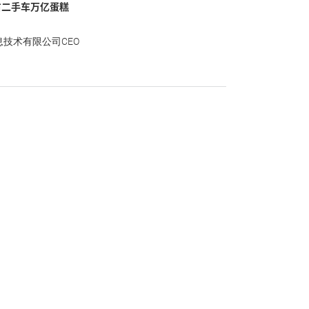
占二手车万亿蛋糕
技术有限公司CEO