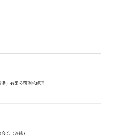
香港）有限公司副总经理
会会长（连线）