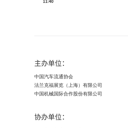
11:40
主办单位：
中国汽车流通协会
法兰克福展览（上海）有限公司
中国机械国际合作股份有限公司
协办单位：