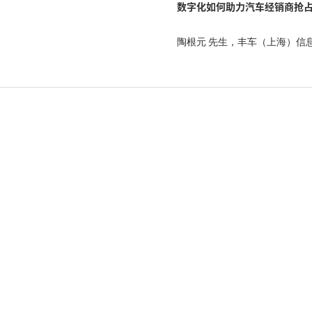
数字化如何助力汽车经销商抢
陶根元 先生，丰车（上海）信息