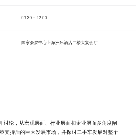
09:30 – 12:00
国家会展中心上海洲际酒店二楼大宴会厅
开讨论，从宏观层面、行业层面和企业层面多角度阐
等政策支持后的巨大发展市场，并探讨二手车发展对整个