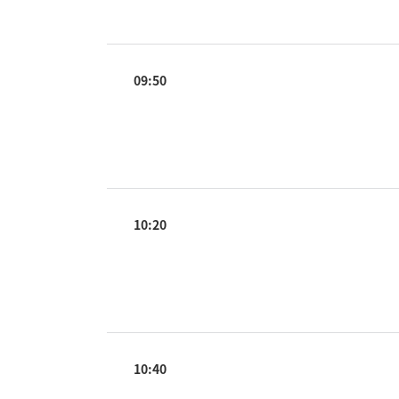
09:50
10:20
10:40