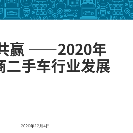
赢 ——2020年
商二手车行业发展
2020年12月4日