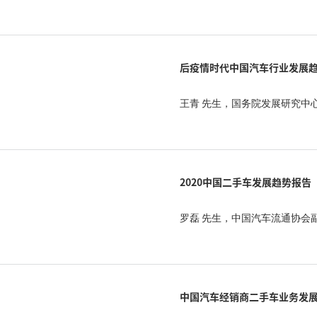
后疫情时代中国汽车行业发展
王青 先生，国务院发展研究中
2020中国二手车发展趋势报告
罗磊 先生，中国汽车流通协会
中国汽车经销商二手车业务发