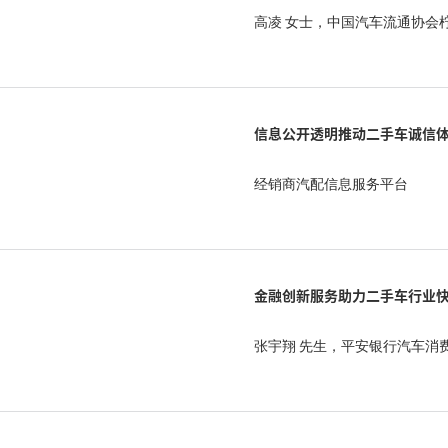
高凌 女士，中国汽车流通协会
信息公开透明推动二手车诚信
经销商汽配信息服务平台
金融创新服务助力二手车行业
张宇翔 先生，平安银行汽车消