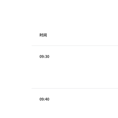
时间
09:30
09:40