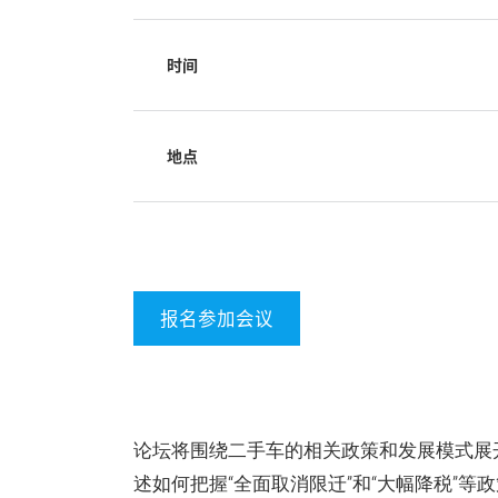
时间
地点
报名参加会议
论坛将围绕二手车的相关政策和发展模式展
述如何把握“全面取消限迁”和“大幅降税”