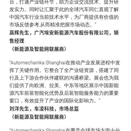
台，打通产业链环节，助力企业交流技术、提升研
发实力。同时让汇聚于此的全球汽车同仁直观了解
中国汽车行业当前技术水平，为厂商提供有价值的
市场反馈参考,从而精准把握市场动态。”
高辉先生，广汽埃安新能源汽车股份有限公司，销
售经理
（新能源及智能网联展商）
“Automechanika Shanghai在推动产业发展进程中发
挥了关键作用。它整合了全产业链资源，搭建了同
行及上下游合作伙伴建联的沟通桥梁。展会也为我
们提供了向欧洲、拉美、中东等地区展示中国新能
源汽车前装智能化优势及后装智能服务能力的重要
窗口，有效提升了产业的国际化影响力。”
刘洋先生，车凌科技，市场总监
（新能源及智能网联展商）
“Automechanika Shanghai在覆盖全球市场方面十分