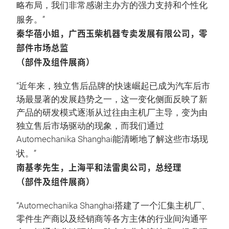
略布局，我们非常感谢主办方的强力支持和个性化
服务。”
秦华蓓小姐，广西玉柴机器专卖发展有限公司，零
部件市场总监
（部件及组件展商）
“近年来，独立售后品牌的快速崛起已成为汽车后市
场最显著的发展趋势之一，这一变化侧面反映了新
产品的研发模式逐渐从过往由主机厂主导，变为由
独立售后市场驱动的现象，而我们通过
Automechanika Shanghai能清晰地了解这些市场现
状。”
南基孝先生，上海平和法雷奥公司，总经理
（部件及组件展商）
“Automechanika Shanghai搭建了一个汇集主机厂、
零件生产商以及经销商等各方主体的行业间沟通平