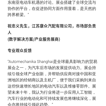
东南亚电动车机遇的讨论。展会搭建了全球交流与
协作的平台，在促进协同方面作用显着，是天然的
跨界桥梁。”
祝忠义先生，江苏康众汽配有限公司，市场部负责
人
(数字解决方案/产业服务展商)
专业观众反馈
“Automechanika Shanghai是全球最具影响力的贸易
展会之一，为汽车后市场的发展提供动力。展会持
续引领全球产业创新，并帮助供应商对接中国和亚
洲地区的经销商以及主机厂，便于我们采购到来自
这些快速增长地区的电动汽车以及维修零部件。展
望未来十年，我认为行业将进一步应用人工智能，
汽车行业的电动化和可持续发展也将继续深化，展
会亦将持续引领此趋势。”