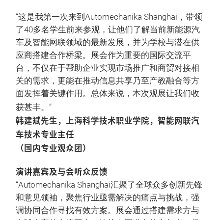
“这是我第一次来到Automechanika Shanghai，带领
了40多名学生前来参观，让他们了解当前新能源汽
车及智能网联领域的最新发展，并为学校与潜在供
应商搭建合作桥梁。展会作为重要的国际交流平
台，不仅在于帮助企业实现市场推广和商贸对接相
关的需求，更能在推动信息共享乃至产教融合等方
面发挥着关键作用。总体来说，本次观展让我们收
获甚丰。”
韩建斌先生，上海科学技术职业学院，智能网联汽
车技术专业主任
（国内专业观众团）
演讲嘉宾及与会听众反馈
“Automechanika Shanghai汇聚了全球众多创新先锋
和意见领袖，聚焦行业亟需解决的痛点与挑战，强
调协同合作寻找有效方案。展会通过搭建需求方与