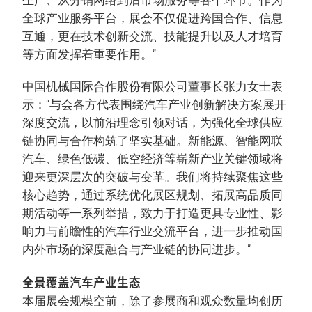
生产、从分销网络到后市场服务等各个环节。作为
全球产业服务平台，展会不仅促进跨国合作、信息
互通，更在技术创新交流、技能提升以及人才培育
等方面发挥着重要作用。”
中国机械国际合作股份有限公司董事长张力女士表
示：“与会各方代表围绕汽车产业创新解决方案展开
深度交流，以前沿理念引领对话，为强化全球供应
链协同与合作构筑了坚实基础。新能源、智能网联
汽车、绿色低碳、低空经济等崭新产业关键领域将
迎来更深层次的突破与变革。我们将持续聚焦这些
核心趋势，通过系统优化展区规划、拓展高品质同
期活动等一系列举措，致力于打造更具专业性、影
响力与前瞻性的汽车行业交流平台，进一步推动国
内外市场的深度融合与产业链的协同进步。”
全景覆盖汽车产业生态
本届展会规模空前，除了参展商和观众数量均创历