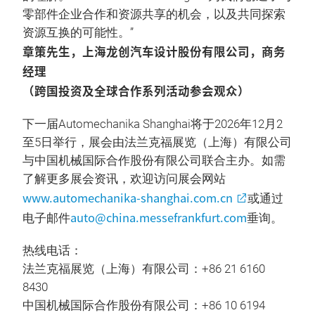
零部件企业合作和资源共享的机会，以及共同探索
资源互换的可能性。”
章策先生，上海龙创汽车设计股份有限公司，商务
经理
（跨国投资及全球合作系列活动参会观众）
下一届Automechanika Shanghai将于2026年12月2
至5日举行，展会由法兰克福展览（上海）有限公司
与中国机械国际合作股份有限公司联合主办。如需
了解更多展会资讯，欢迎访问展会网站
www.automechanika-shanghai.com.cn
或通过
auto@china.messefrankfurt.com
电子邮件
垂询。
热线电话：
法兰克福展览（上海）有限公司：+86 21 6160
8430
中国机械国际合作股份有限公司：+86 10 6194