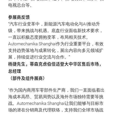
电视总台等。
参展商反馈
“汽车行业变革中，新能源汽车电动化与AI推动升
级，带来挑战与机遇。底盘行业面临新技术要求，
一直以积极态度拥抱变革，布局相关技术。
Automechanika Shanghai作为行业重要平台，有效
支持趋势落地与成果转化，展出内容向多元领域扩
展，持续促进行业交流与合作。”
杨捷先生，蒂森克虏伯倍适登大中华区售后市场，
总经理
（部件及组件展商）
“作为国内商用车零部件生产商，我们一直面临着出
海成本高昂、贸易局势以及海外市场独特需要等挑
战。Automechanika Shanghai让我们能够与目标市
场的潜在分销商及代理联络，支持我们全球市场战