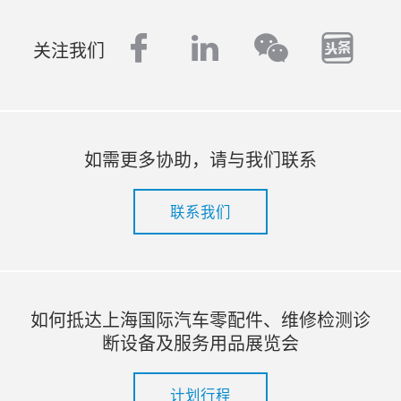
facebook
linkedin
tout
wechat
关注我们
如需更多协助，请与我们联系
联系我们
如何抵达上海国际汽车零配件、维修检测诊
断设备及服务用品展览会
计划行程