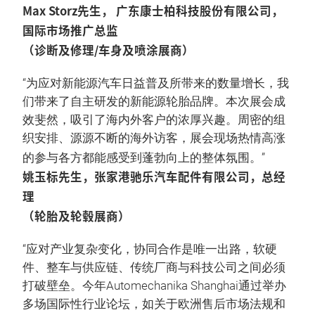
Max Storz先生， 广东康士柏科技股份有限公司，
国际市场推广总监
（诊断及修理/车身及喷涂展商）
“为应对新能源汽车日益普及所带来的数量增长，我
们带来了自主研发的新能源轮胎品牌。本次展会成
效斐然，吸引了海内外客户的浓厚兴趣。周密的组
织安排、源源不断的海外访客，展会现场热情高涨
的参与各方都能感受到蓬勃向上的整体氛围。”
姚玉标先生，张家港驰乐汽车配件有限公司，总经
理
（轮胎及轮毂展商）
“应对产业复杂变化，协同合作是唯一出路，软硬
件、整车与供应链、传统厂商与科技公司之间必须
打破壁垒。今年Automechanika Shanghai通过举办
多场国际性行业论坛，如关于欧洲售后市场法规和