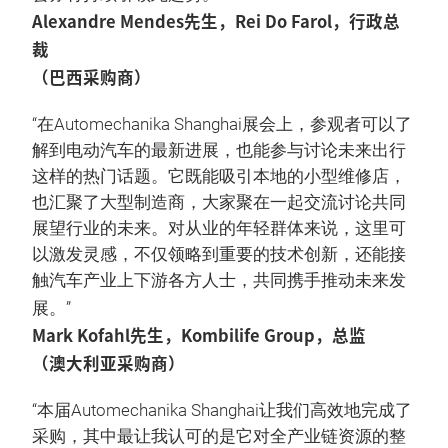
Alexandre Mendes先生，Rei Do Farol，行政总
裁
（巴西采购商）
“在Automechanika Shanghai展会上，参观者可以了
解到电动汽车的最新进展，也能参与讨论未来出行
这样的热门话题。它既能吸引本地的小型维修店，
也汇聚了大型制造商，大家聚在一起交流讨论共同
展望行业的未来。对从业的年轻群体来说，这里可
以激发灵感，不仅领略到重要的技术创新，还能接
触汽车产业上下游各方人士，共同携手推动未来发
展。”
Mark Kofahl先生，Kombilife Group，总监
（澳大利亚采购商）
“本届Automechanika Shanghai让我们高效地完成了
采购，其中最让我认可的是它对全产业链资源的整