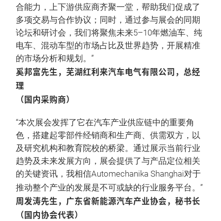
合能力，上下游供应商齐聚一堂，帮助我们促成了
多项交易与合作协议；同时，通过参与展会的同期
论坛和研讨会，我们将聚焦未来5–10年燃油车、纯
电车、混动车型的市场占比及世界趋势，开展精准
的市场分析和规划。”
奚邦富先生，芜湖红利来汽车电气有限公司，总经
理
（国内采购商）
“本次展会发挥了它在汽车产业供应链中的重要角
色，搭建起零部件经销商和生产商、供需双方，以
及研究机构和教育院校的桥梁。通过展示当前行业
趋势及未来发展方向，展会提供了与产品定位相关
的关键资讯，我相信Automechanika Shanghai对于
推动整个产业的发展是不可或缺的行业服务平台。”
周发涛先生，广东省新能源汽车产业协会，秘书长
（国内协会代表）