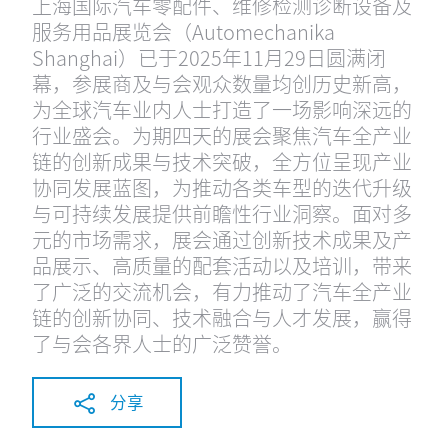
上海国际汽车零配件、维修检测诊断设备及
服务用品展览会（Automechanika
Shanghai）已于2025年11月29日圆满闭
幕，参展商及与会观众数量均创历史新高，
为全球汽车业内人士打造了一场影响深远的
行业盛会。为期四天的展会聚焦汽车全产业
链的创新成果与技术突破，全方位呈现产业
协同发展蓝图，为推动各类车型的迭代升级
与可持续发展提供前瞻性行业洞察。面对多
元的市场需求，展会通过创新技术成果及产
品展示、高质量的配套活动以及培训，带来
了广泛的交流机会，有力推动了汽车全产业
链的创新协同、技术融合与人才发展，赢得
了与会各界人士的广泛赞誉。
分享