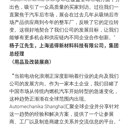
出色，吸引了一众高质量的买家到访。过往我们一
直聚焦于汽车后市场，展会在过去几年从吸纳后市
场产品供应商到今年的整车厂，反映了它的定位转
变。这很好地契合了我们公司的发展目标，让我们
能够有更多机会和供应链内不同企业合作创新。”
杨子江先生，上海追得新材料科技有限公司，集团
总经理
（用品及改装展商）
“
当前电动化浪潮正深度影响着行业的走向及我们
公司的发展方向。作为一家本土企业，我们目睹了
中国市场从传统内燃机汽车开始转型的急速变化，
这种趋势正渐渐在全球范围内出现。
Automechanika Shanghai汇聚全球企业并分享针对
这一趋势的经验和解决方案，提供了一个让参展
商、工厂以及制造商建立关系并交流信息的平台。”