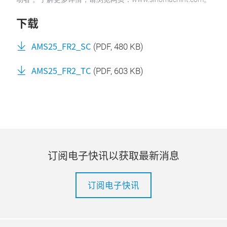
下载
AMS25_FR2_SC
(
PDF
, 480 KB)
AMS25_FR2_TC
(
PDF
, 603 KB)
订阅电子快讯以获取最新消息
订阅电子快讯