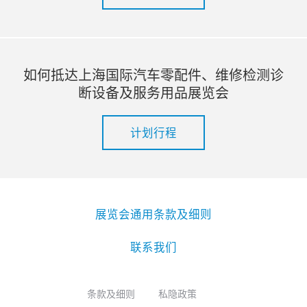
如何抵达上海国际汽车零配件、维修检测诊
断设备及服务用品展览会
计划行程
展览会通用条款及细则
联系我们
条款及细则
私隐政策