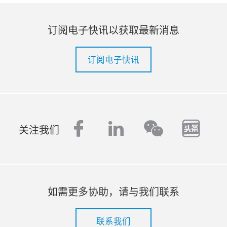
订阅电子快讯以获取最新消息
订阅电子快讯
facebook
linkedin
tout
wechat
关注我们
如需更多协助，请与我们联系
联系我们