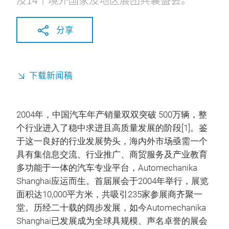
分享
下载新闻稿
2004年，中国汽车年产销量双双突破 500万辆，整
个行业进入了稳中求进且高质量发展的阶段[1]。鉴
于这一良好的行业发展势头，海内外市场亟需一个
具有集信息交流、行业推广、商贸服务及产业教育
多功能于一体的汽车专业平台，Automechanika
Shanghai应运而生。首届展会于2004年举行，展览
面积达10,000平方米，共吸引235家参展商齐聚一
堂。历经二十载的阔步发展，如今Automechanika
Shanghai已发展成为全球具规模、声名卓誉的展会