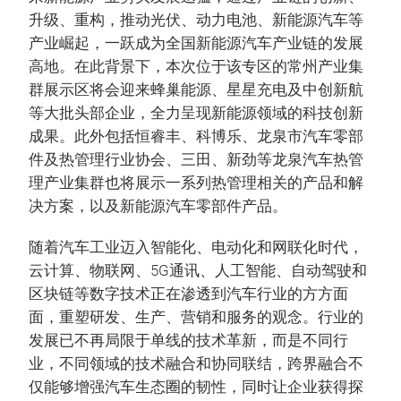
升级、重构，推动光伏、动力电池、新能源汽车等
产业崛起，一跃成为全国新能源汽车产业链的发展
高地。在此背景下，本次位于该专区的常州产业集
群展示区将会迎来蜂巢能源、星星充电及中创新航
等大批头部企业，全力呈现新能源领域的科技创新
成果。此外包括恒睿丰、科博乐、龙泉市汽车零部
件及热管理行业协会、三田、新劲等龙泉汽车热管
理产业集群也将展示一系列热管理相关的产品和解
决方案，以及新能源汽车零部件产品。
随着汽车工业迈入智能化、电动化和网联化时代，
云计算、物联网、5G通讯、人工智能、自动驾驶和
区块链等数字技术正在渗透到汽车行业的方方面
面，重塑研发、生产、营销和服务的观念。行业的
发展已不再局限于单线的技术革新，而是不同行
业，不同领域的技术融合和协同联结，跨界融合不
仅能够增强汽车生态圈的韧性，同时让企业获得探