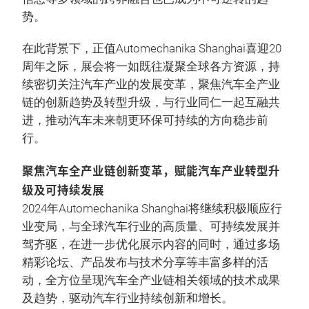
势。
在此背景下，正值Automechanika Shanghai喜迎20
周年之际，展会将一如既往凝聚全球各方资源，持
续密切关注汽车产业的发展变革，聚焦汽车全产业
链的创新趋势及转型升级，与行业同仁一起互融共
进，推动汽车未来朝更环保可持续的方向稳步前
行。
聚焦汽车全产业链创新变革，赋能汽车产业转型升
级及可持续发展
2024年Automechanika Shanghai将继续积极顺应行
业变局，与全球汽车行业的高质量、可持续发展并
驾齐驱，在进一步优化展示内容的同时，通过多场
精彩论坛、产品发布与技术分享等丰富多样的活
动，全方位呈现汽车全产业链相关领域的技术成果
及趋势，驱动汽车行业持续创新和增长。