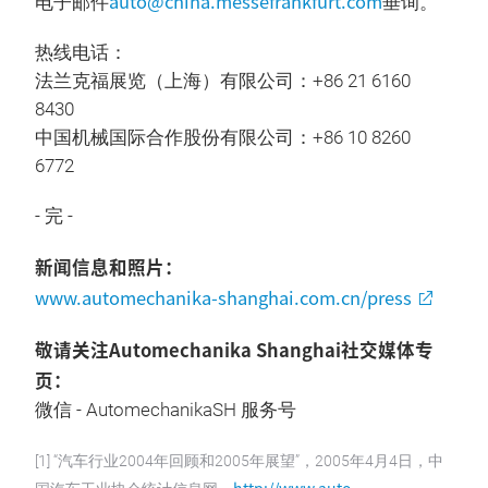
auto@china.messefrankfurt.com
电子邮件
垂询。
热线电话：
法兰克福展览（上海）有限公司：+86 21 6160
8430
中国机械国际合作股份有限公司：+86 10 8260
6772
- 完 -
新闻信息和照片：
www.automechanika-shanghai.com.cn/press
敬请关注Automechanika Shanghai社交媒体专
页：
微信 - AutomechanikaSH 服务号
[1] “汽车行业2004年回顾和2005年展望”，2005年4月4日，中