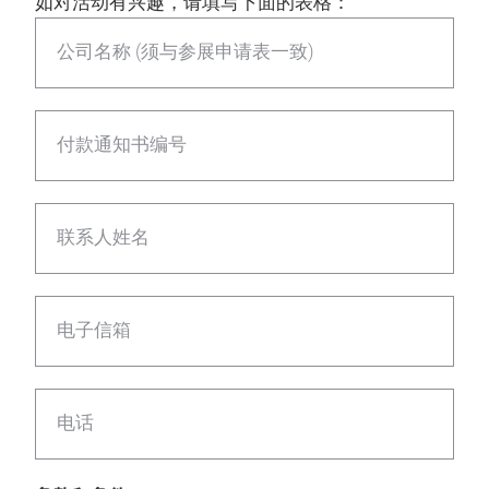
如对活动有兴趣，请填写下面的表格：
公司名称 (须与参展申请表一致)
付款通知书编号
联系人姓名
电子信箱
电话