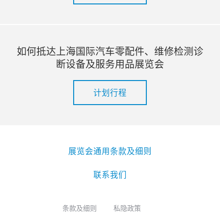
如何抵达上海国际汽车零配件、维修检测诊
断设备及服务用品展览会
计划行程
展览会通用条款及细则
联系我们
条款及细则
私隐政策