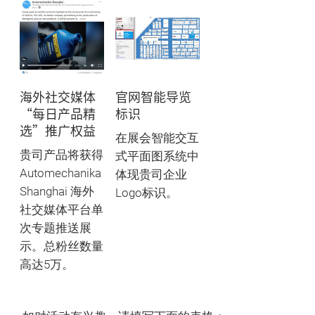
海外社交媒体
官网智能导览
“每日产品精
标识
选”推广权益
在展会智能交互
贵司产品将获得
式平面图系统中
Automechanika
体现贵司企业
Shanghai 海外
Logo标识。
社交媒体平台单
次专题推送展
示。总粉丝数量
高达5万。