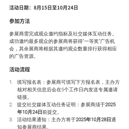
活动日期：8月15日至10月24日
参加方法
参展商需完成观众邀约指标及社交媒体互动任务。
成功邀约最多观众的参展商将获得“一等奖”广告机
会，其余展商将根据其邀约观众数量排行获得相应
的广告资源。
活动流程
填写报名表：参展商可填写下方报名表，主办方
核对相关信息后会在5个工作日内发送专属邀请
链接。
提交社交媒体互动任务证明：参展商须于
2025
年10月24日
前提交。
活动结果通知：主办方将于
2025年10月28日
通
知参展商结果。