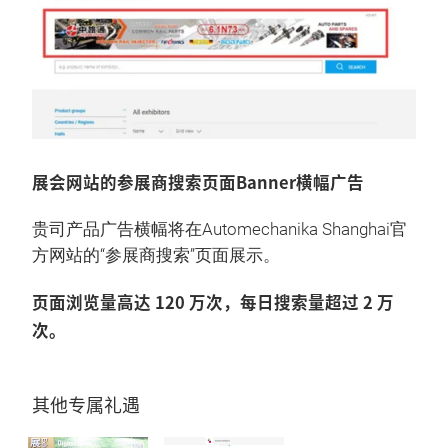
展会网站的参展商搜索页面Banner横幅广告
贵司产品广告横幅将在Automechanika Shanghai官
方网站的“参展商搜索”页面展示。
页面浏览量高达 120 万次，每日搜索量超过 2 万
次。
其他专属礼遇