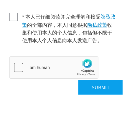
隐私政
* 本人已仔细阅读并完全理解和接受
策
隐私政策
的全部内容，本人同意根据
收
集和使用本人的个人信息，包括但不限于
使用本人个人信息向本人发送广告。
SUBMIT