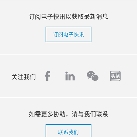
订阅电子快讯以获取最新消息
订阅电子快讯
facebook
linkedin
tout
wechat
关注我们
如需更多协助，请与我们联系
联系我们