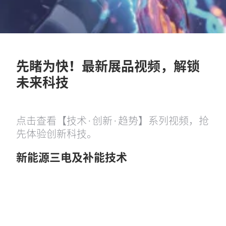
先睹为快！最新展品视频，解锁
未来科技
点击查看【技术·创新·趋势】系列视频，抢
先体验创新科技。
新能源三电及补能技术
Play