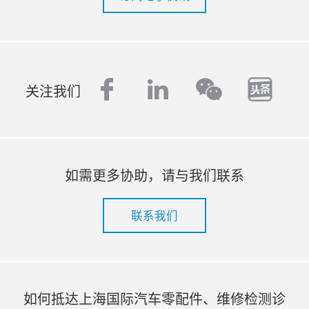
facebook
linkedin
tout
wechat
关注我们
如需更多协助，请与我们联系
联系我们
如何抵达上海国际汽车零配件、维修检测诊