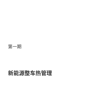
Video
第一期
新能源整车热管理
Play