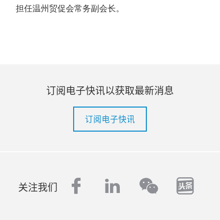
担任温州贸促会常务副会长。
订阅电子快讯以获取最新消息
订阅电子快讯
facebook
linkedin
tout
wechat
关注我们