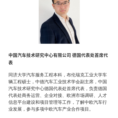
中国汽车技术研究中心有限公司 德国代表处首席代
表
同济大学汽车服务工程本科，布伦瑞克工业大学车
辆工程硕士，中德汽车工业技术学会副主席，中国
汽车技术研究中心德国代表处首席代表，负责德国
代表处商务运营、企业对接、欧洲市场调研、人才
信息平台建设和项目管理等工作，了解中欧汽车行
业发展，参与多项中欧汽车产业合作项目。