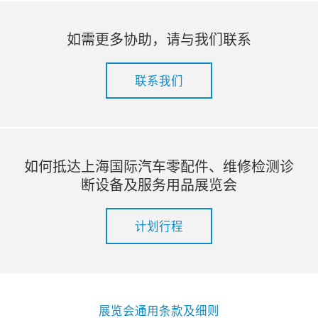
如需更多协助，请与我们联系
联系我们
如何抵达上海国际汽车零配件、维修检测诊
断设备及服务用品展览会
计划行程
展览会通用条款及细则