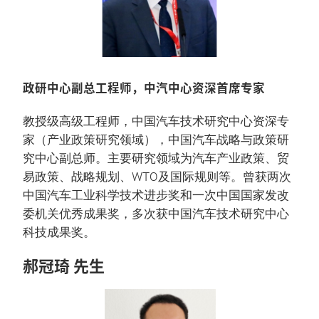
政研中心副总工程师，中汽中心资深首席专家
教授级高级工程师，中国汽车技术研究中心资深专
家（产业政策研究领域），中国汽车战略与政策研
究中心副总师。主要研究领域为汽车产业政策、贸
易政策、战略规划、WTO及国际规则等。曾获两次
中国汽车工业科学技术进步奖和一次中国国家发改
委机关优秀成果奖，多次获中国汽车技术研究中心
科技成果奖。
郝冠琦 先生