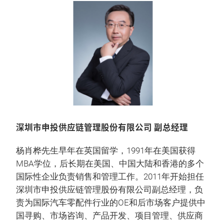
深圳市申投供应链管理股份有限公司 副总经理
杨肖桦先生早年在英国留学，1991年在美国获得
MBA学位，后长期在美国、中国大陆和香港的多个
国际性企业负责销售和管理工作。2011年开始担任
深圳市申投供应链管理股份有限公司副总经理，负
责为国际汽车零配件行业的OE和后市场客户提供中
国寻购、市场咨询、产品开发、项目管理、供应商