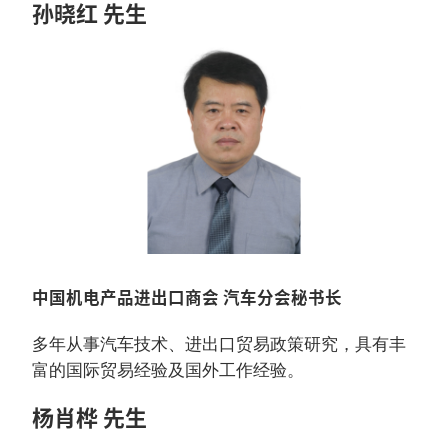
孙晓红 先生
中国机电产品进出口商会 汽车分会秘书长
多年从事汽车技术、进出口贸易政策研究，具有丰
富的国际贸易经验及国外工作经验。
杨肖桦 先生