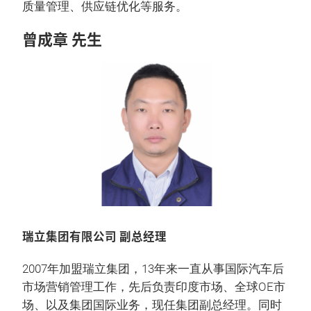
质量管理、供应链优化等服务。
曾成章 先生
瑞立集团有限公司 副总经理
2007年加盟瑞立集团，13年来一直从事国际汽车后
市场营销管理工作，先后负责印度市场、全球OE市
场、以及集团国际业务，现任集团副总经理。同时