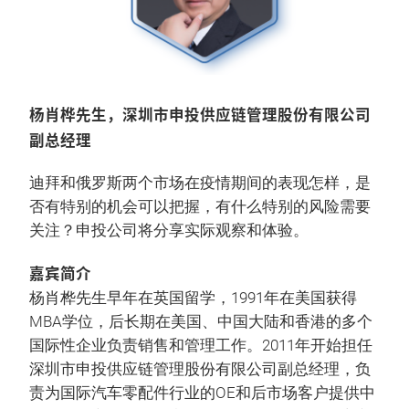
杨肖桦先生，深圳市申投供应链管理股份有限公司
副总经理
迪拜和俄罗斯两个市场在疫情期间的表现怎样，是
否有特别的机会可以把握，有什么特别的风险需要
关注？申投公司将分享实际观察和体验。
嘉宾简介
杨肖桦先生早年在英国留学，1991年在美国获得
MBA学位，后长期在美国、中国大陆和香港的多个
国际性企业负责销售和管理工作。2011年开始担任
深圳市申投供应链管理股份有限公司副总经理，负
责为国际汽车零配件行业的OE和后市场客户提供中