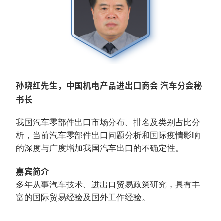
孙晓红先生，中国机电产品进出口商会 汽车分会秘
书长
我国汽车零部件出口市场分布、排名及类别占比分
析，当前汽车零部件出口问题分析和国际疫情影响
的深度与广度增加我国汽车出口的不确定性。
嘉宾简介
多年从事汽车技术、进出口贸易政策研究，具有丰
富的国际贸易经验及国外工作经验。