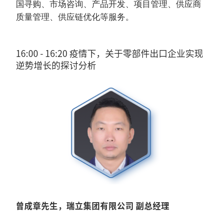
国寻购、市场咨询、产品开发、项目管理、供应商
质量管理、供应链优化等服务。
16:00 - 16:20 疫情下，关于零部件出口企业实现
逆势增长的探讨分析
曾成章先生，瑞立集团有限公司 副总经理