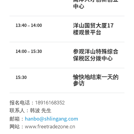
中心
洋山国贸大厦
17
13:40 – 14:00
楼观景平台
参观洋山特殊综合
14:00 – 15:30
保税区分拨中心
愉快地结束一天的
15:30
参访
报名电话：18916168352
联系人：韩波 先生
hanbo@shlingang.com
邮箱：
网站：www.freetradezone.cn