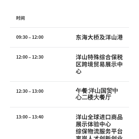
时间
东海大桥及洋山港
09:30 – 12:00
洋山特殊综合保税
12:00 – 12:30
区跨境贸易展示中
心
午餐:洋山国贸中
12:30 – 13:00
心二楼大餐厅
洋山全球进口商品
13:00 – 13:40
展示体验中心
综保物流服务平台
离岸人才创新创业