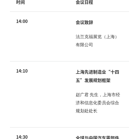
时间
会议日程
14:00
会议致辞
法兰克福展览（上海）
有限公司
14:10
上海先进制造业“十四
五”发展规划框架
赵广君 先生，上海市经
济和信息化委员会综合
规划处处长
14:30
全球与中国汽车零部件