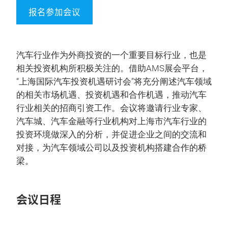
报名参加会议
汽车行业作为外商投资的一个重要目标行业，也是
相关投资机构所积极关注的。借助AMS展会平台，
“上海国际汽车投资机遇研讨会”将充分阐述汽车领域
的相关市场机遇、投资机遇和合作机遇，推动汽车
行业相关的招商引资工作。会议将邀请行业专家、
汽车城、汽车金融等行业机构对上海市汽车行业的
投资环境做深入的分析，并促进企业之间的交流和
对接，为汽车领域公司以及投资机构搭建合作的桥
梁。
会议日程