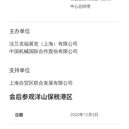
中心总经理
主办单位
法兰克福展览（上海）有限公司
中国机械国际合作股份有限公司
支持单位
上海自贸区联合发展有限公司
会后参观洋山保税港区
日期
2020年12月5日