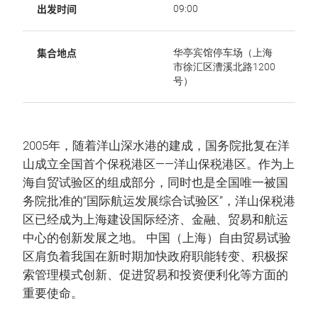
出发时间
09:00
集合地点
华亭宾馆停车场（上海
市徐汇区漕溪北路1200
号）
2005年，随着洋山深水港的建成，国务院批复在洋
山成立全国首个保税港区——洋山保税港区。作为上
海自贸试验区的组成部分，同时也是全国唯一被国
务院批准的“国际航运发展综合试验区”，洋山保税港
区已经成为上海建设国际经济、金融、贸易和航运
中心的创新发展之地。 中国（上海）自由贸易试验
区肩负着我国在新时期加快政府职能转变、积极探
索管理模式创新、促进贸易和投资便利化等方面的
重要使命。