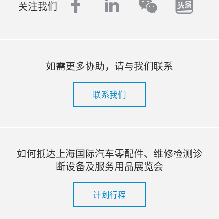
facebook
linkedin
tout
wechat
关注我们
如需更多协助，请与我们联系
联系我们
如何抵达上海国际汽车零配件、维修检测诊
断设备及服务用品展览会
计划行程