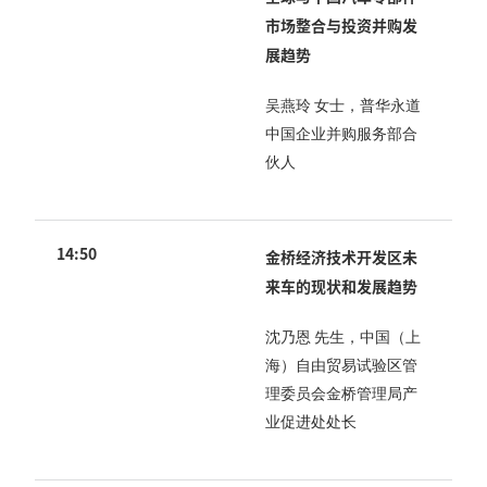
市场整合与投资并购发
展趋势
吴燕玲 女士，普华永道
中国企业并购服务部合
伙人
14:50
金桥经济技术开发区未
来车的现状和发展趋势
沈乃恩 先生，中国（上
海）自由贸易试验区管
理委员会金桥管理局产
业促进处处长