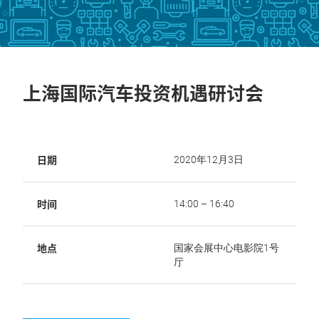
上海国际汽车投资机遇研讨会
日期
2020年12月3日
时间
14:00 – 16:40
地点
国家会展中心电影院1号
厅