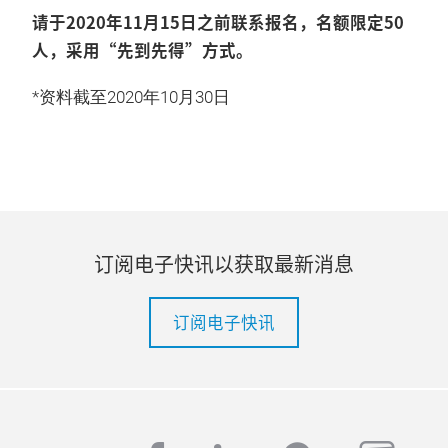
请于2020年11月15日之前联系报名，名额限定50
人，采用“先到先得”方式。
*资料截至2020年10月30日
订阅电子快讯以获取最新消息
订阅电子快讯