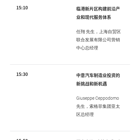
15:10
临港新片区构建前沿产
业和现代服务体系
任翔 先生，上海自贸区
联合发展有限公司营销
中心总经理
15:30
中意汽车制造业投资的
新挑战和新机遇
Giuseppe Ceppodomo
先生，索格菲集团亚太
区总经理