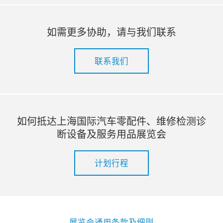
如需更多协助，请与我们联系
联系我们
如何抵达上海国际汽车零配件、维修检测诊
断设备及服务用品展览会
计划行程
展览会通用条款及细则