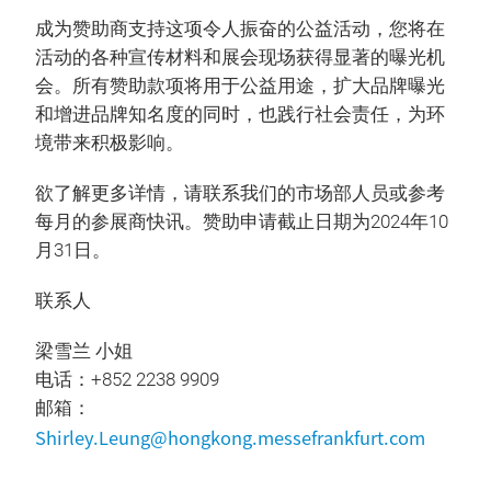
成为赞助商支持这项令人振奋的公益活动，您将在
活动的各种宣传材料和展会现场获得显著的曝光机
会。所有赞助款项将用于公益用途，扩大品牌曝光
和增进品牌知名度的同时，也践行社会责任，为环
境带来积极影响。
欲了解更多详情，请联系我们的市场部人员或参考
每月的参展商快讯。赞助申请截止日期为2024年10
月31日。
联系人
梁雪兰 小姐
电话：+852 2238 9909
邮箱：
Shirley.Leung@hongkong.messefrankfurt.com