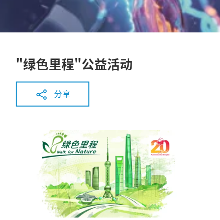
"绿色里程"公益活动
分享