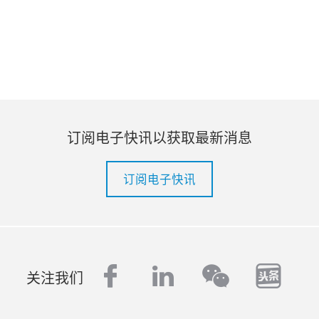
订阅电子快讯以获取最新消息
订阅电子快讯
facebook
linkedin
tout
wechat
关注我们