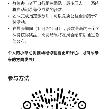
每位参与者可自行组建团队（最多五人），系统
将自动记录每位成员的步数。
团队完成指定步数后，可以兑换公益金捐赠于种
树活动。
在展会期间（12月2至5日），步数最高的三个团
队将获得奖品。比赛结果将在展会结束后通过微
信公布。
个人的小举动将推动地球朝着更加绿色、可持续未
来的方向发展！
参与方法