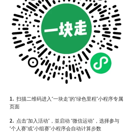
1.
扫描二维码进入“一块走”的“绿色里程”小程序专属
页面
2.
点击“加入活动”，並启动 “微信运动”，选择参与
“个人赛”或“小组赛”小程序会自动计算步数