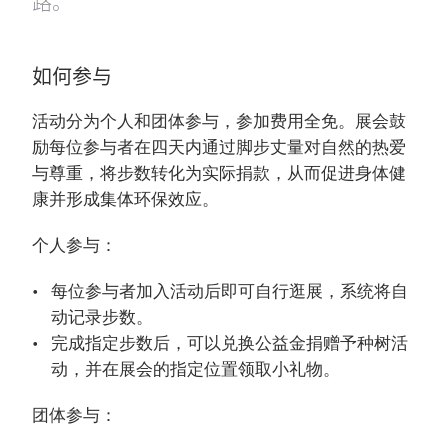
路。
如何参与
活动分为个人和团体参与，参加费用全免。展会鼓
励每位参与者在四天内通过脚步丈量对自然的热爱
与尊重，将步数转化为实际捐款，从而促进身体健
康并形成集体环保效应。
个人参与：
每位参与者加入活动后即可自行逛展，系统将自
动记录步数。
完成指定步数后，可以兑换公益金捐赠予种树活
动，并在展会的指定位置领取小礼物。
团体参与：