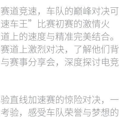
多赛道竞速，车队的巅峰对决可
竞速车王”比赛初赛的激情火
赛道上的速度与精准完美结合。
同赛道上激烈对决，了解他们背
参与赛事分享会，深度探讨电竞
体验直线加速赛的惊险对决，一
限考验，感受车队荣誉与梦想的