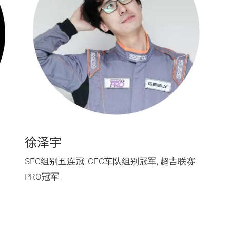
徐泽宇
SEC组别五连冠, CEC车队组别冠军, 超吉联赛
PRO冠军