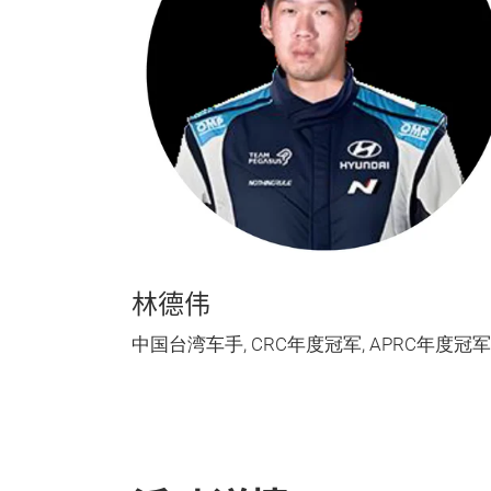
林德伟
中国台湾车手, CRC年度冠军, APRC年度冠军