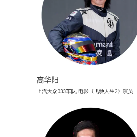
高华阳
上汽大众333车队, 电影《飞驰人生2》演员