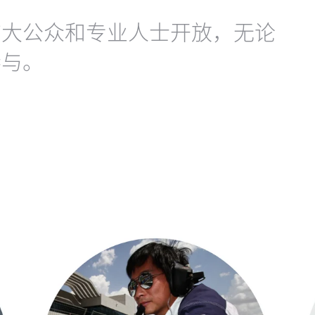
广大公众和专业人士开放，无论
参与。