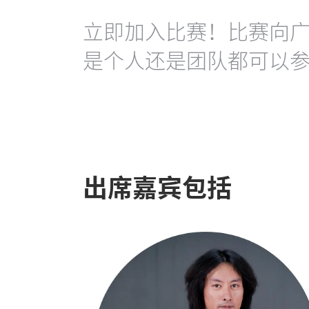
立即加入比赛！比赛向
是个人还是团队都可以
出席嘉宾包括