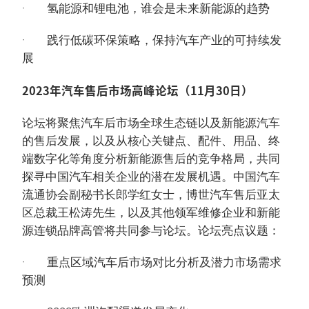
· 氢能源和锂电池，谁会是未来新能源的趋势
· 践行低碳环保策略，保持汽车产业的可持续发
展
2023年汽车售后市场高峰论坛（11月30日）
论坛将聚焦汽车后市场全球生态链以及新能源汽车
的售后发展，以及从核心关键点、配件、用品、终
端数字化等角度分析新能源售后的竞争格局，共同
探寻中国汽车相关企业的潜在发展机遇。中国汽车
流通协会副秘书长郎学红女士，博世汽车售后亚太
区总裁王松涛先生，以及其他领军维修企业和新能
源连锁品牌高管将共同参与论坛。论坛亮点议题：
· 重点区域汽车后市场对比分析及潜力市场需求
预测