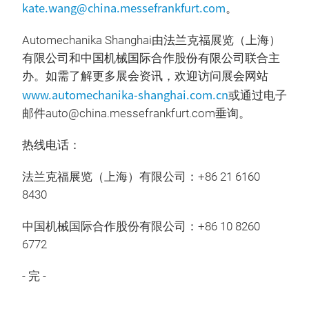
kate.wang@china.messefrankfurt.com
。
Automechanika Shanghai由法兰克福展览（上海）
有限公司和中国机械国际合作股份有限公司联合主
办。如需了解更多展会资讯，欢迎访问展会网站
www.automechanika-shanghai.com.cn
或通过电子
邮件auto@china.messefrankfurt.com垂询。
热线电话：
法兰克福展览（上海）有限公司：+86 21 6160
8430
中国机械国际合作股份有限公司：+86 10 8260
6772
- 完 -