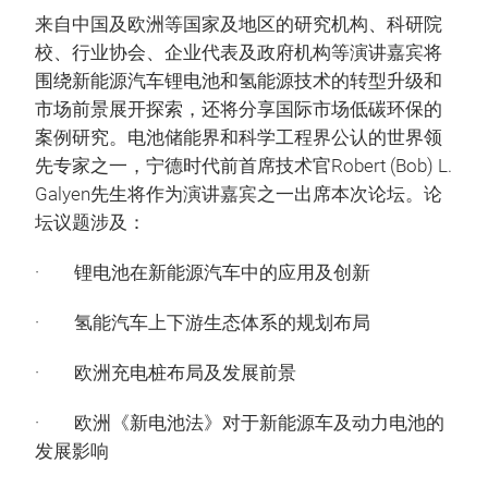
来自中国及欧洲等国家及地区的研究机构、科研院
校、行业协会、企业代表及政府机构等演讲嘉宾将
围绕新能源汽车锂电池和氢能源技术的转型升级和
市场前景展开探索，还将分享国际市场低碳环保的
案例研究。电池储能界和科学工程界公认的世界领
先专家之一，宁德时代前首席技术官Robert (Bob) L.
Galyen先生将作为演讲嘉宾之一出席本次论坛。论
坛议题涉及：
· 锂电池在新能源汽车中的应用及创新
· 氢能汽车上下游生态体系的规划布局
· 欧洲充电桩布局及发展前景
· 欧洲《新电池法》对于新能源车及动力电池的
发展影响