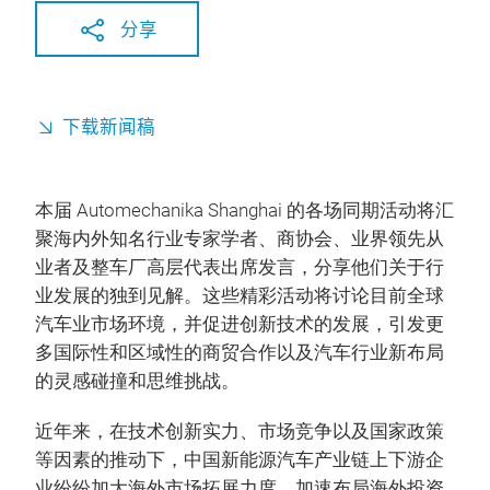
分享
下载新闻稿
本届 Automechanika Shanghai 的各场同期活动将汇
聚海内外知名行业专家学者、商协会、业界领先从
业者及整车厂高层代表出席发言，分享他们关于行
业发展的独到见解。这些精彩活动将讨论目前全球
汽车业市场环境，并促进创新技术的发展，引发更
多国际性和区域性的商贸合作以及汽车行业新布局
的灵感碰撞和思维挑战。
近年来，在技术创新实力、市场竞争以及国家政策
等因素的推动下，中国新能源汽车产业链上下游企
业纷纷加大海外市场拓展力度，加速布局海外投资