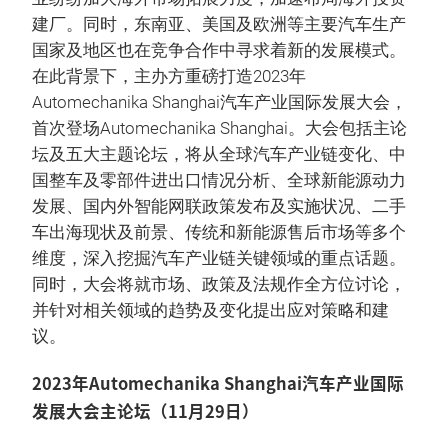
建厂。同时，东南亚、美国及欧洲等主要汽车生产
国家及地区也在竞争合作中寻求着新的发展模式。
在此背景下，主办方重磅打造2023年
Automechanika Shanghai汽车产业国际发展大会，
首次登场Automechanika Shanghai。大会包括主论
坛及五大主题论坛，将从全球汽车产业链变化、中
国整车及零部件进出口情况分析、全球新能源动力
发展、国内外智能网联政策发布及实施状况、二手
车出海现状及前景、传统和新能源售后市场等多个
维度，深入挖掘汽车产业链关键领域的重点话题。
同时，大会将就市场、政策及法规作全方位讨论，
并针对相关领域的趋势及变化提出应对策略和建
议。
2023年Automechanika Shanghai汽车产业国际
发展大会主论坛（11月29日）