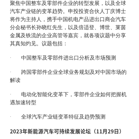
聚焦中国整车及零部件企业的转型发展，以及全球
汽车产业链的变革趋势。申投投资合伙人丁庆博士
将作为主持人，携手中国机电产品进出口商会汽车
分会秘书长孙晓红先生，以及倍适登、博世、莱茵
金属及铁流的企业高管等嘉宾，就各项议题中分享
其真知灼见。议题包括：
· 中国整车及零部件进出口分析及市场预测
· 跨国零部件企业全球业务规划及对中国市场的
解读
· 电动化智能化变革下，零部件企业如何把握机
遇加速转型
· 全球汽车产业链变革特征及趋势预测
2023年新能源汽车可持续发展论坛（11月29日）