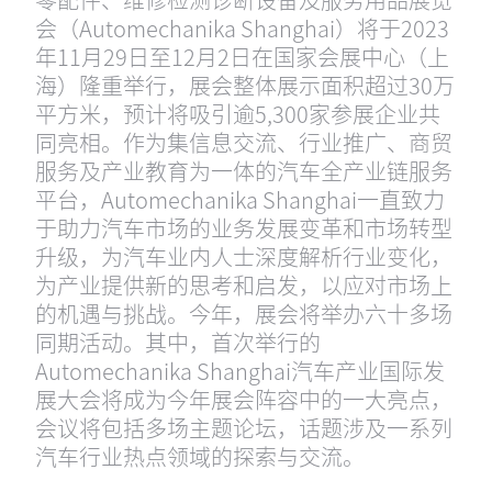
会（Automechanika Shanghai）将于2023
年11月29日至12月2日在国家会展中心（上
海）隆重举行，展会整体展示面积超过30万
平方米，预计将吸引逾5,300家参展企业共
同亮相。作为集信息交流、行业推广、商贸
服务及产业教育为一体的汽车全产业链服务
平台，Automechanika Shanghai一直致力
于助力汽车市场的业务发展变革和市场转型
升级，为汽车业内人士深度解析行业变化，
为产业提供新的思考和启发，以应对市场上
的机遇与挑战。今年，展会将举办六十多场
同期活动。其中，首次举行的
Automechanika Shanghai汽车产业国际发
展大会将成为今年展会阵容中的一大亮点，
会议将包括多场主题论坛，话题涉及一系列
汽车行业热点领域的探索与交流。