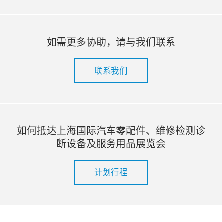
如需更多协助，请与我们联系
联系我们
如何抵达上海国际汽车零配件、维修检测诊
断设备及服务用品展览会
计划行程