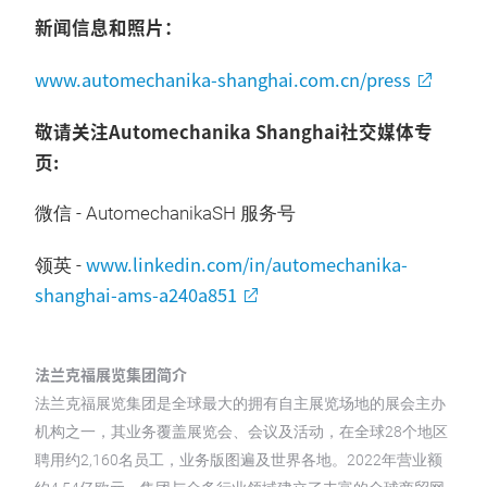
新闻信息和照片：
www.automechanika-shanghai.com.cn/press
敬请关注Automechanika Shanghai社交媒体专
页:
微信 - AutomechanikaSH 服务号
www.linkedin.com/in/automechanika-
领英 -
shanghai-ams-a240a851
法兰克福展览集团简介
法兰克福展览集团是全球最大的拥有自主展览场地的展会主办
机构之一，其业务覆盖展览会、会议及活动，在全球28个地区
聘用约2,160名员工，业务版图遍及世界各地。2022年营业额