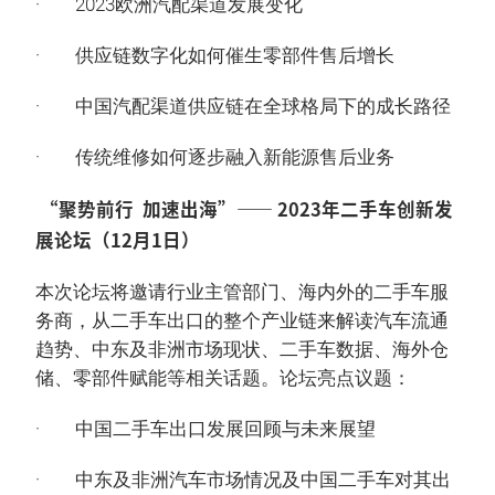
· 2023欧洲汽配渠道发展变化
· 供应链数字化如何催生零部件售后增长
· 中国汽配渠道供应链在全球格局下的成长路径
· 传统维修如何逐步融入新能源售后业务
“聚势前行 加速出海”—— 2023年二手车创新发
展论坛（12月1日）
本次论坛将邀请行业主管部门、海内外的二手车服
务商，从二手车出口的整个产业链来解读汽车流通
趋势、中东及非洲市场现状、二手车数据、海外仓
储、零部件赋能等相关话题。论坛亮点议题：
· 中国二手车出口发展回顾与未来展望
· 中东及非洲汽车市场情况及中国二手车对其出