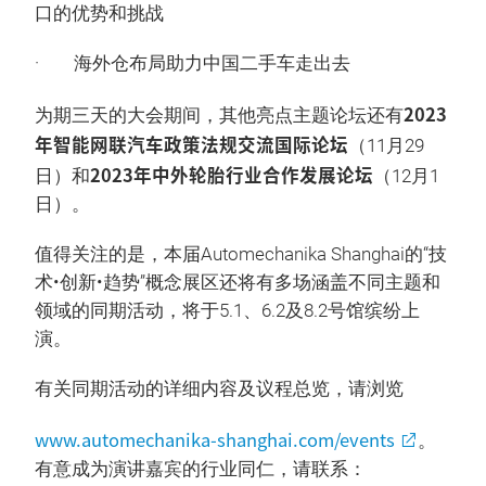
口的优势和挑战
· 海外仓布局助力中国二手车走出去
2023
为期三天的大会期间，其他亮点主题论坛还有
年智能网联汽车政策法规交流国际论坛
（11月29
2023年中外轮胎行业合作发展论坛
日）和
（12月1
日）。
值得关注的是，本届Automechanika Shanghai的“技
术•创新•趋势”概念展区还将有多场涵盖不同主题和
领域的同期活动，将于5.1、6.2及8.2号馆缤纷上
演。
有关同期活动的详细内容及议程总览，请浏览
www.automechanika-shanghai.com/events
。
有意成为演讲嘉宾的行业同仁，请联系：