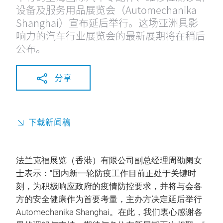
设备及服务用品展览会（Automechanika
Shanghai）宣布延后举行。这场亚洲具影
响力的汽车行业展览会的最新展期将在稍后
公布。
分享
下载新闻稿
法兰克福展览（香港）有限公司副总经理周劭阑女
士表示：“国内新一轮防疫工作目前正处于关键时
刻，为积极响应政府的疫情防控要求，并将与会各
方的安全健康作为首要考量，主办方决定延后举行
Automechanika Shanghai。在此，我们衷心感谢各