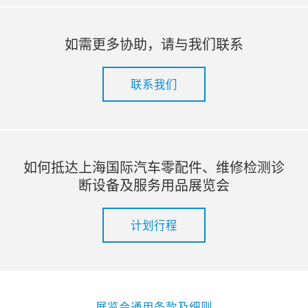
如需更多协助，请与我们联系
联系我们
如何抵达上海国际汽车零配件、维修检测诊
断设备及服务用品展览会
计划行程
展览会通用条款及细则