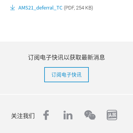
AMS21_deferral_TC
(
PDF
, 254 KB)
订阅电子快讯以获取最新消息
订阅电子快讯
facebook
linkedin
tout
wechat
关注我们