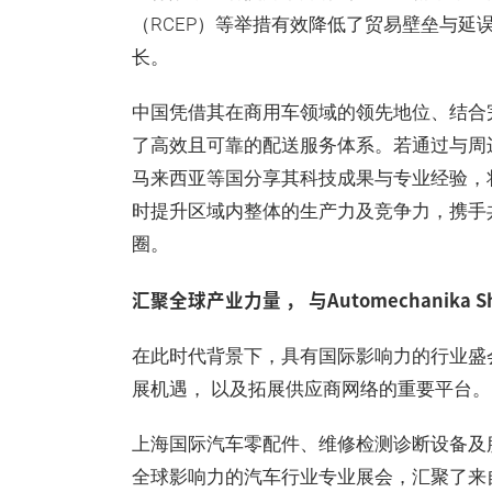
（RCEP）等举措有效降低了贸易壁垒与延误
长。
中国凭借其在商用车领域的领先地位、结合
了高效且可靠的配送服务体系。若通过与周
马来西亚等国分享其科技成果与专业经验，
时提升区域内整体的生产力及竞争力，携手
圈。
汇聚全球产业力量 ， 与Automechanika 
在此时代背景下，具有国际影响力的行业盛
展机遇， 以及拓展供应商网络的重要平台。
上海国际汽车零配件、维修检测诊断设备及服务用品展
全球影响力的汽车行业专业展会，汇聚了来自