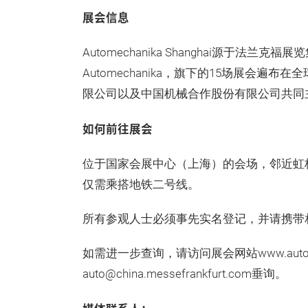
展会信息
Automechanika Shanghai源于法
Automechanika，旗下的15场展会遍
限公司以及中国机械合作股份有限公司共同
如何前往展会
位于国家会展中心（上海）的会场，邻近虹
仅需乘搭地铁二号线。
所有参观人士必须事先实名登记，并请携带
如需进一步查询，请访问展会网站www.automech
auto@china.messefrankfurt.com垂询。