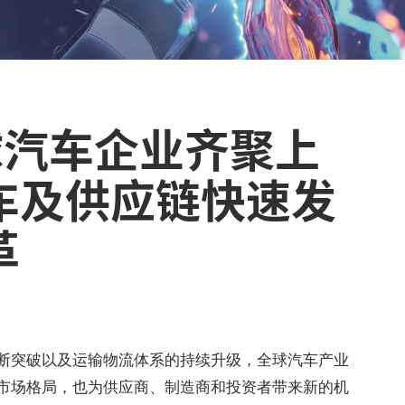
全球汽车企业齐聚上
车及供应链快速发
革
断突破以及运输物流体系的持续升级，全球汽车产业
市场格局，也为供应商、制造商和投资者带来新的机