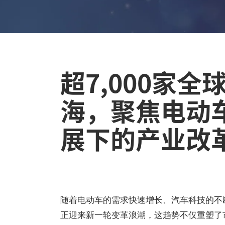
超7,000家
海，聚焦电动
展下的产业改
随着电动车的需求快速增长、汽车科技的不
正迎来新一轮变革浪潮，这趋势不仅重塑了