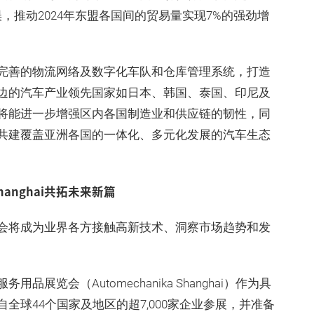
，推动2024年东盟各国间的贸易量实现7%的强劲增
完善的物流网络及数字化车队和仓库管理系统，打造
边的汽车产业领先国家如日本、韩国、泰国、印尼及
将能进一步增强区内各国制造业和供应链的韧性，同
共建覆盖亚洲各国的一体化、多元化发展的汽车生态
Shanghai共拓未来新篇
会将成为业界各方接触高新技术、洞察市场趋势和发
览会（Automechanika Shanghai）作为具
全球44个国家及地区的超7,000家企业参展，并准备