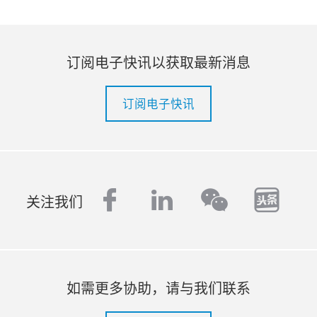
订阅电子快讯以获取最新消息
订阅电子快讯
facebook
linkedin
tout
wechat
关注我们
如需更多协助，请与我们联系