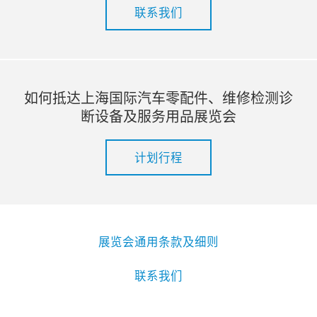
联系我们
如何抵达上海国际汽车零配件、维修检测诊
断设备及服务用品展览会
计划行程
展览会通用条款及细则
联系我们