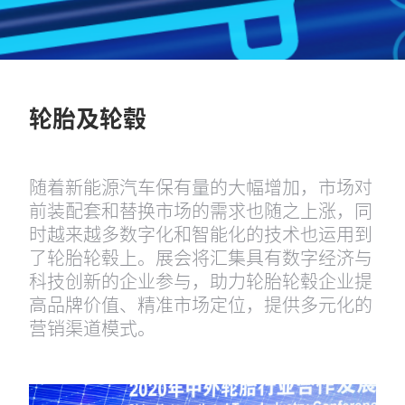
轮胎及轮毂
随着新能源汽车保有量的大幅增加，市场对
前装配套和替换市场的需求也随之上涨，同
时越来越多数字化和智能化的技术也运用到
了轮胎轮毂上。展会将汇集具有数字经济与
科技创新的企业参与，助力轮胎轮毂企业提
高品牌价值、精准市场定位，提供多元化的
营销渠道模式。