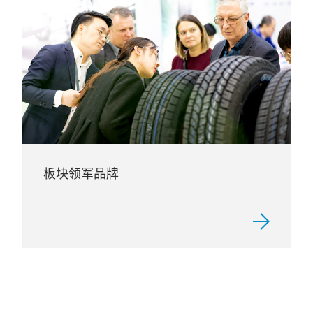
板块领军品牌