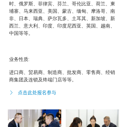
时、俄罗斯、菲律宾、芬兰、哥伦比亚、荷兰、柬
埔寨、马来西亚、美国、蒙古、缅甸、摩洛哥、南
非、日本、瑞典、萨尔瓦多、土耳其、新加坡、新
西兰、意大利、印度、印度尼西亚、英国、越南、
中国等等。
业务性质:
进口商、贸易商、制造商、批发商、零售商、经销
商集团及连锁及终端门店等等。
点击此处报名参与