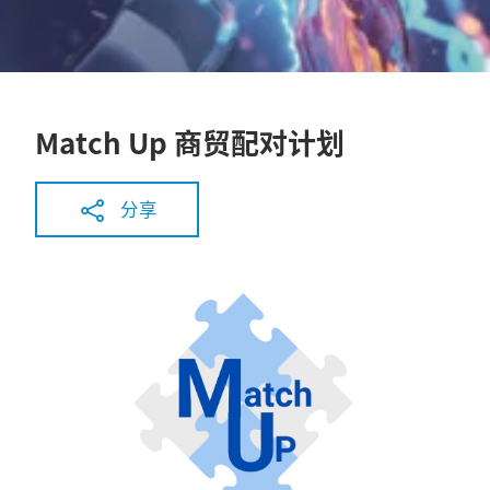
Match Up 商贸配对计划
分享