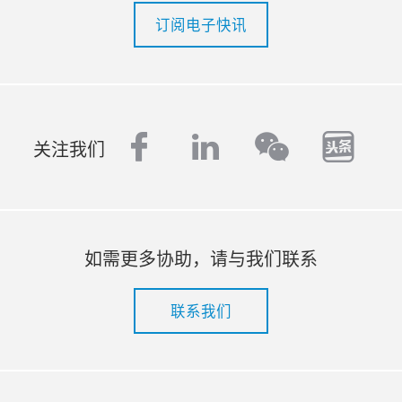
订阅电子快讯
facebook
linkedin
tout
wechat
关注我们
如需更多协助，请与我们联系
联系我们