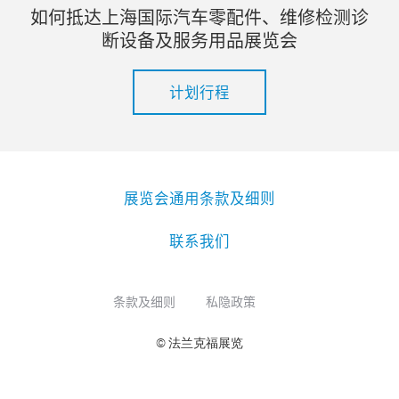
如何抵达上海国际汽车零配件、维修检测诊
断设备及服务用品展览会
计划行程
展览会通用条款及细则
联系我们
条款及细则
私隐政策
© 法兰克福展览