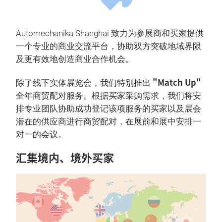
Automechanika Shanghai 致力为参展商和买家提供
一个专业的商业交流平台，协助双方突破地域界限
及更有效地创造商业合作机会。
"Match Up"
除了线下实体展览会，我们特别推出
全年商贸配对服务。根据买家采购需求，我们将安
排专业团队协助成功登记该项服务的买家以及展会
潜在的供应商进行商贸配对，在展前和展中安排一
对一的会议。
汇集境内、境外买家