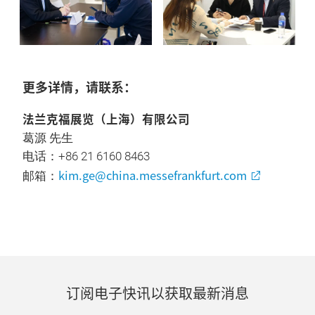
更多详情，请联系：
法兰克福展览（上海）有限公司
葛源 先生
电话：+86 21 6160 8463
kim.ge@china.messefrankfurt.com
邮箱：
订阅电子快讯以获取最新消息